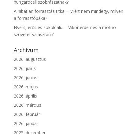
hungarocell szobrászatnak?
A hibátlan forrasztás titka – Miért nem mindegy, milyen
a forrasztópáka?
Nyers, erős és sokoldalú – Mikor érdemes a molinó
szövetet választani?
Archívum
2026. augusztus
2026. július
2026. június
2026. május
2026. április
2026. március
2026. február
2026. január
2025. december