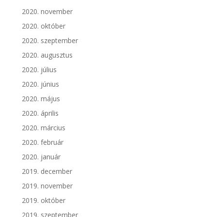
2020. november
2020. október
2020. szeptember
2020. augusztus
2020. július
2020. június
2020. május
2020. április
2020. március
2020. február
2020. január
2019. december
2019. november
2019. október
2019. szeptember