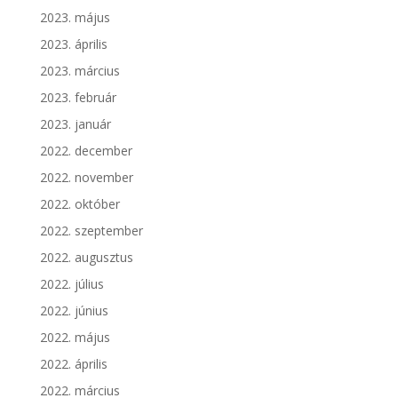
2023. május
2023. április
2023. március
2023. február
2023. január
2022. december
2022. november
2022. október
2022. szeptember
2022. augusztus
2022. július
2022. június
2022. május
2022. április
2022. március