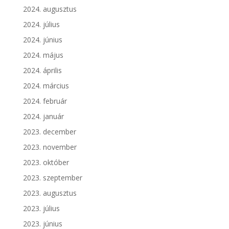
2024. augusztus
2024. július
2024. június
2024. május
2024. április
2024. március
2024. február
2024. január
2023. december
2023. november
2023. október
2023. szeptember
2023. augusztus
2023. július
2023. június