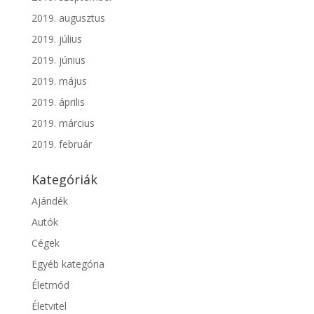
2019. augusztus
2019. július
2019. június
2019. május
2019. április
2019. március
2019. február
Kategóriák
Ajándék
Autók
Cégek
Egyéb kategória
Életmód
Életvitel