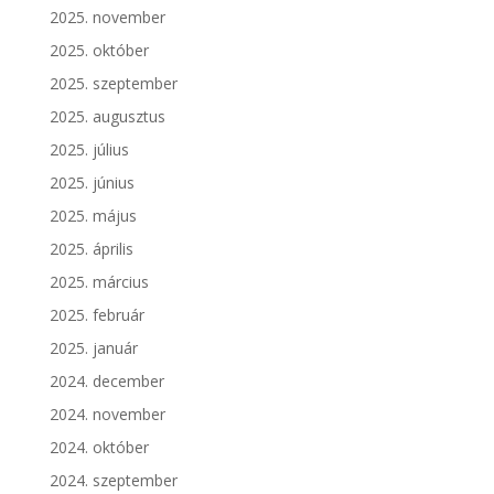
2025. november
2025. október
2025. szeptember
2025. augusztus
2025. július
2025. június
2025. május
2025. április
2025. március
2025. február
2025. január
2024. december
2024. november
2024. október
2024. szeptember