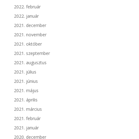
2022. február
2022. január
2021. december
2021. november
2021. október
2021. szeptember
2021. augusztus
2021. július
2021. június
2021. május
2021. április
2021. március
2021. február
2021. január
2020. december