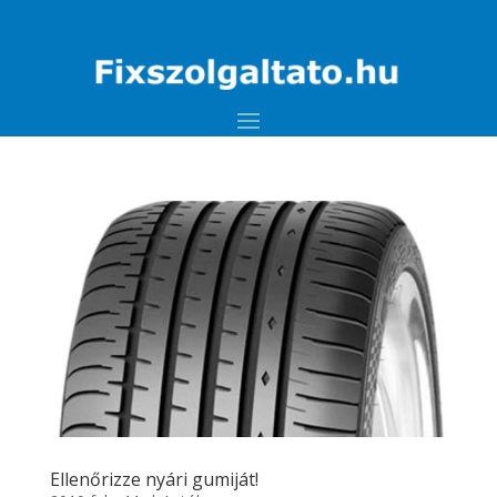
Ellenőrizze nyári gumiját!