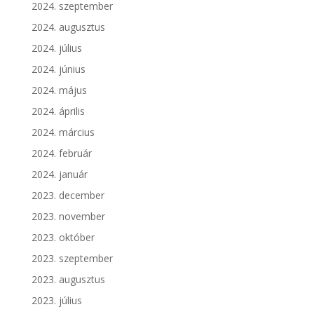
2024. szeptember
2024. augusztus
2024. július
2024. június
2024. május
2024. április
2024. március
2024. február
2024. január
2023. december
2023. november
2023. október
2023. szeptember
2023. augusztus
2023. július