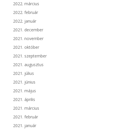
2022. március
2022. február
2022. január
2021. december
2021. november
2021. október
2021. szeptember
2021. augusztus
2021. július
2021. június
2021. május
2021. április
2021. március
2021. február
2021. január