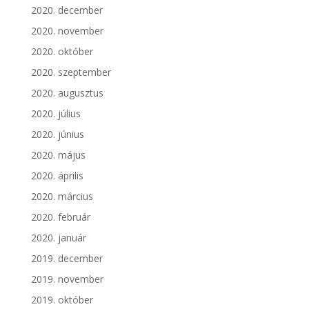
2020. december
2020. november
2020. október
2020. szeptember
2020. augusztus
2020. július
2020. június
2020. május
2020. április
2020. március
2020. február
2020. január
2019. december
2019. november
2019. október