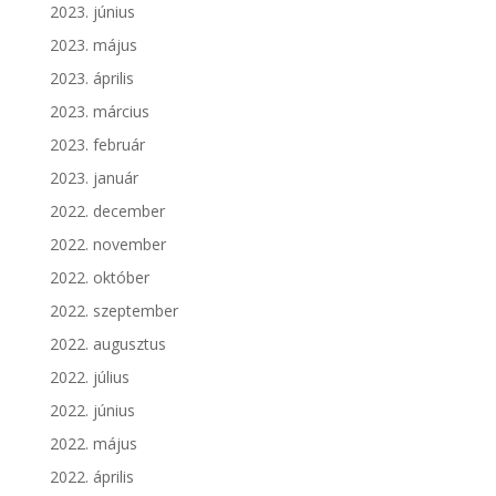
2023. június
2023. május
2023. április
2023. március
2023. február
2023. január
2022. december
2022. november
2022. október
2022. szeptember
2022. augusztus
2022. július
2022. június
2022. május
2022. április