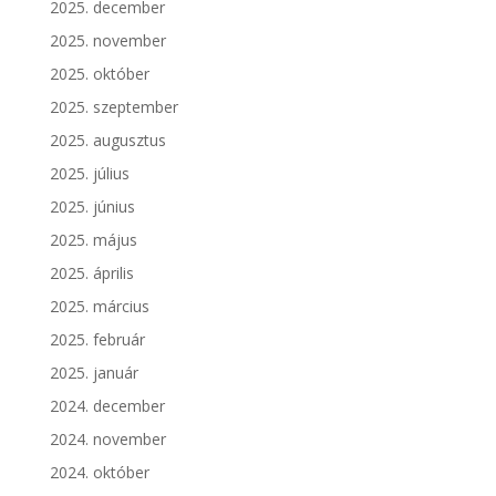
2025. december
2025. november
2025. október
2025. szeptember
2025. augusztus
2025. július
2025. június
2025. május
2025. április
2025. március
2025. február
2025. január
2024. december
2024. november
2024. október