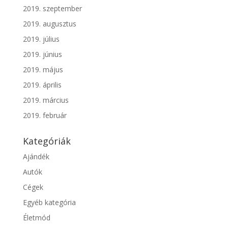
2019. szeptember
2019. augusztus
2019. július
2019. június
2019. május
2019. április
2019. március
2019. február
Kategóriák
Ajándék
Autók
Cégek
Egyéb kategória
Életmód