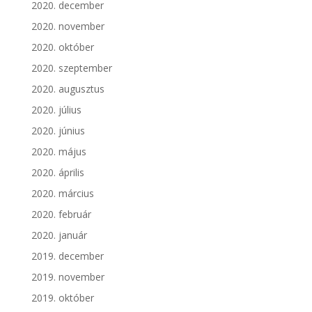
2020. december
2020. november
2020. október
2020. szeptember
2020. augusztus
2020. július
2020. június
2020. május
2020. április
2020. március
2020. február
2020. január
2019. december
2019. november
2019. október