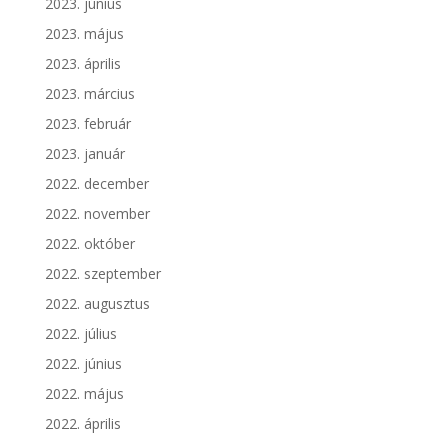
2023. június
2023. május
2023. április
2023. március
2023. február
2023. január
2022. december
2022. november
2022. október
2022. szeptember
2022. augusztus
2022. július
2022. június
2022. május
2022. április