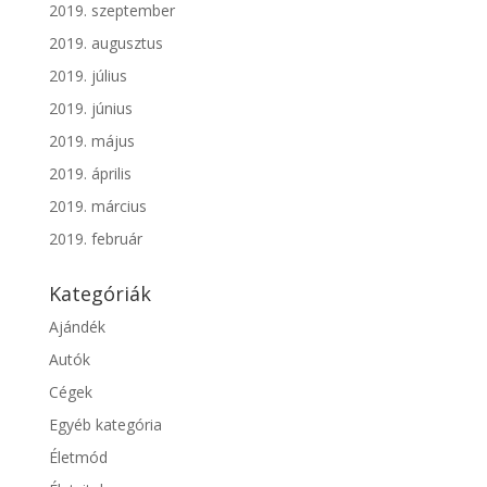
2019. szeptember
2019. augusztus
2019. július
2019. június
2019. május
2019. április
2019. március
2019. február
Kategóriák
Ajándék
Autók
Cégek
Egyéb kategória
Életmód