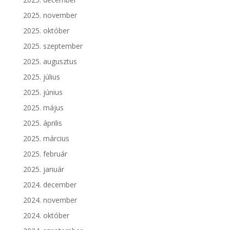
2025. november
2025. október
2025. szeptember
2025. augusztus
2025. július
2025. június
2025. május
2025. április
2025. március
2025. február
2025. január
2024. december
2024. november
2024. október