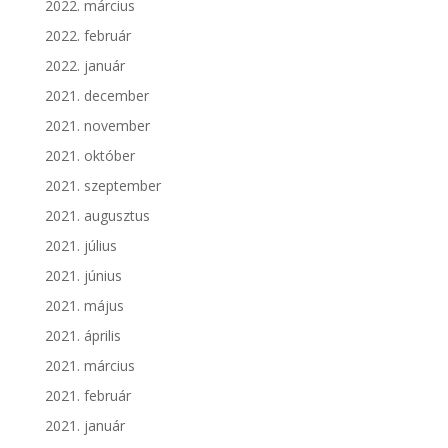
2022. március
2022. február
2022. január
2021. december
2021. november
2021. október
2021. szeptember
2021. augusztus
2021. július
2021. június
2021. május
2021. április
2021. március
2021. február
2021. január