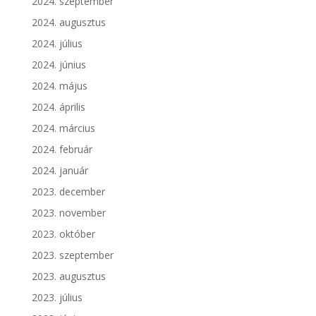
2024. szeptember
2024. augusztus
2024. július
2024. június
2024. május
2024. április
2024. március
2024. február
2024. január
2023. december
2023. november
2023. október
2023. szeptember
2023. augusztus
2023. július