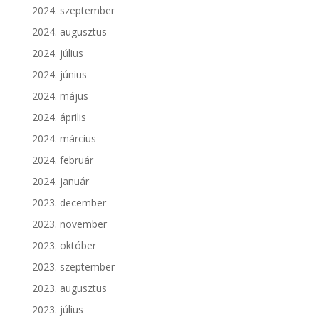
2024. szeptember
2024. augusztus
2024. július
2024. június
2024. május
2024. április
2024. március
2024. február
2024. január
2023. december
2023. november
2023. október
2023. szeptember
2023. augusztus
2023. július