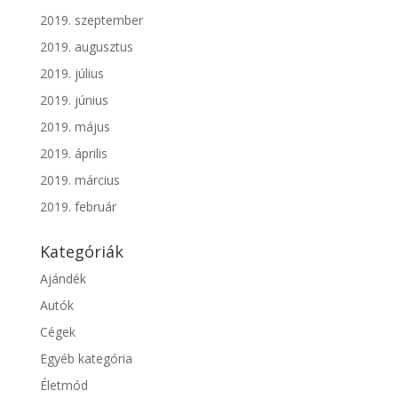
2019. szeptember
2019. augusztus
2019. július
2019. június
2019. május
2019. április
2019. március
2019. február
Kategóriák
Ajándék
Autók
Cégek
Egyéb kategória
Életmód