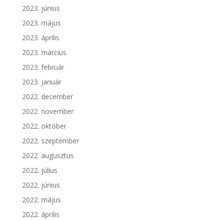
2023. június
2023. május
2023. április
2023. március
2023. február
2023. január
2022. december
2022. november
2022. október
2022. szeptember
2022. augusztus
2022. július
2022. június
2022. május
2022. április