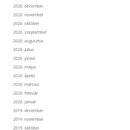
2020. december
2020. november
2020. október
2020. szeptember
2020. augusztus
2020. július
2020. június
2020. május
2020. április
2020. március
2020. február
2020. január
2019. december
2019. november
2019. október