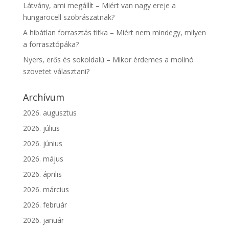
Látvány, ami megállít – Miért van nagy ereje a
hungarocell szobrászatnak?
A hibátlan forrasztás titka – Miért nem mindegy, milyen
a forrasztópáka?
Nyers, erős és sokoldalú – Mikor érdemes a molinó
szövetet választani?
Archívum
2026. augusztus
2026. július
2026. június
2026. május
2026. április
2026. március
2026. február
2026. január