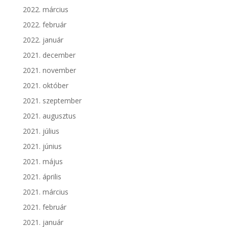
2022. március
2022. február
2022. január
2021. december
2021. november
2021. október
2021. szeptember
2021. augusztus
2021. július
2021. június
2021. május
2021. április
2021. március
2021. február
2021. január