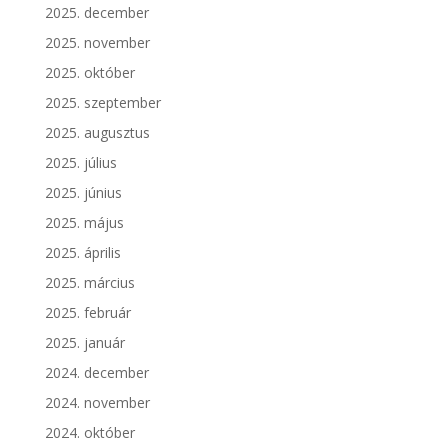
2025. december
2025. november
2025. október
2025. szeptember
2025. augusztus
2025. július
2025. június
2025. május
2025. április
2025. március
2025. február
2025. január
2024. december
2024. november
2024. október