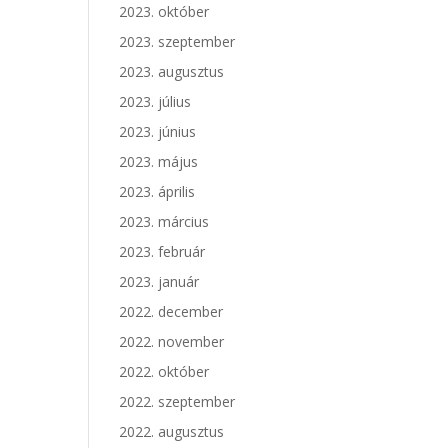
2023. október
2023. szeptember
2023. augusztus
2023. július
2023. június
2023. május
2023. április
2023. március
2023. február
2023. január
2022. december
2022. november
2022. október
2022. szeptember
2022. augusztus