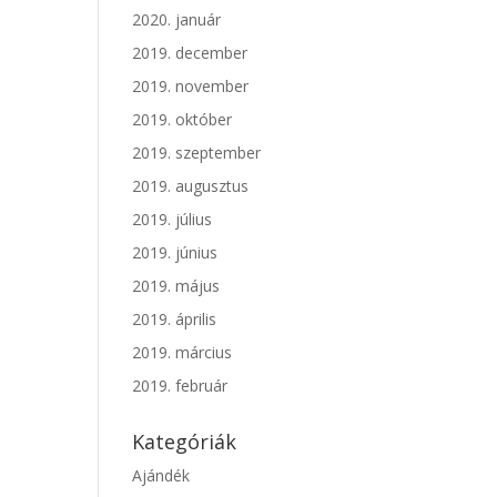
2020. január
2019. december
2019. november
2019. október
2019. szeptember
2019. augusztus
2019. július
2019. június
2019. május
2019. április
2019. március
2019. február
Kategóriák
Ajándék