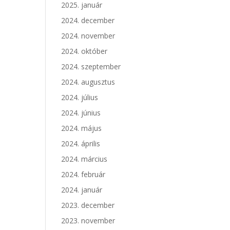
2025. január
2024. december
2024. november
2024. október
2024. szeptember
2024. augusztus
2024. július
2024. június
2024. május
2024. április
2024. március
2024. február
2024. január
2023. december
2023. november