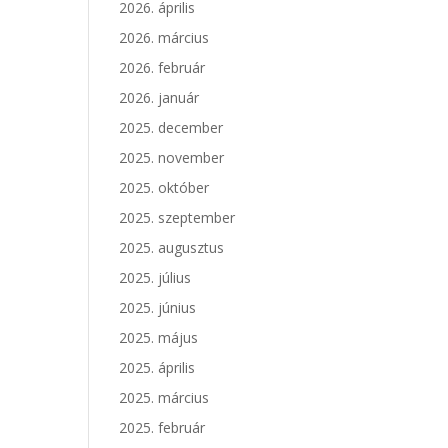
2026. április
2026. március
2026. február
2026. január
2025. december
2025. november
2025. október
2025. szeptember
2025. augusztus
2025. július
2025. június
2025. május
2025. április
2025. március
2025. február