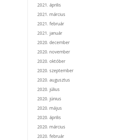
2021. április
2021. március
2021. február
2021. január
2020. december
2020. november
2020. október
2020. szeptember
2020. augusztus
2020. július
2020. június
2020. május
2020. április
2020. március
2020. február