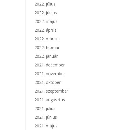
2022. július
2022. június
2022. május
2022. április
2022. március
2022. február
2022. január
2021. december
2021. november
2021. október
2021. szeptember
2021. augusztus
2021. július
2021. június
2021. május