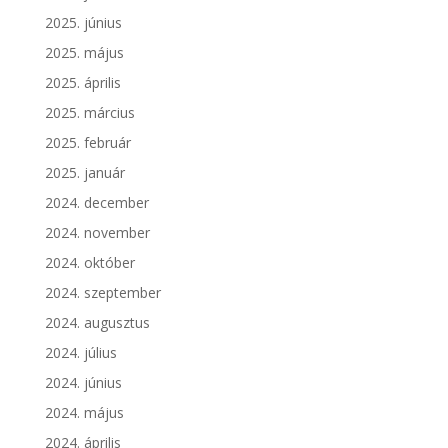
2025. június
2025. május
2025. április
2025. március
2025. február
2025. január
2024. december
2024. november
2024. október
2024. szeptember
2024. augusztus
2024. július
2024. június
2024. május
2024. április