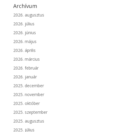
Archívum
2026. augusztus
2026. július
2026. június
2026. május
2026. április
2026. március
2026. február
2026. január
2025. december
2025. november
2025. október
2025. szeptember
2025. augusztus
2025. július