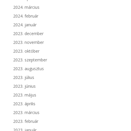
2024. március
2024. február
2024. január
2023. december
2023. november
2023. október
2023. szeptember
2023. augusztus
2023. július
2023. június
2023. május
2023. április
2023. március
2023. február
2023. január