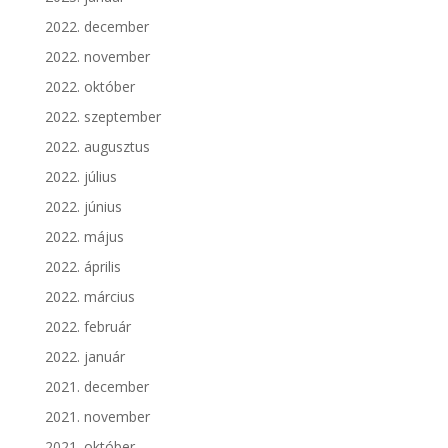
2022. december
2022. november
2022. október
2022. szeptember
2022. augusztus
2022. július
2022. június
2022. május
2022. április
2022. március
2022. február
2022. január
2021. december
2021. november
2021. október