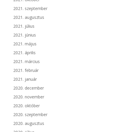
2021. szeptember
2021. augusztus
2021. július
2021. június
2021. május
2021. április
2021. március
2021. február
2021. január
2020. december
2020. november
2020. október
2020. szeptember
2020. augusztus