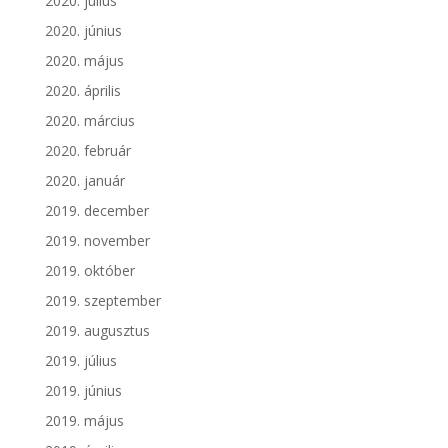
2020. július
2020. június
2020. május
2020. április
2020. március
2020. február
2020. január
2019. december
2019. november
2019. október
2019. szeptember
2019. augusztus
2019. július
2019. június
2019. május