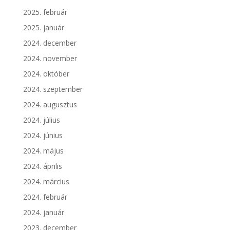
2025. február
2025. január
2024. december
2024. november
2024. október
2024. szeptember
2024. augusztus
2024. július
2024. június
2024. május
2024. április
2024. március
2024. február
2024. január
2023. december