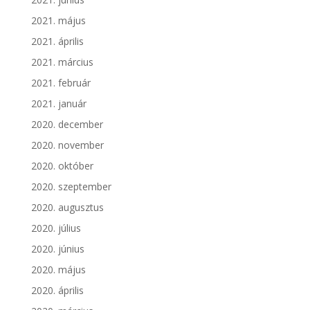
2021. május
2021. április
2021. március
2021. február
2021. január
2020. december
2020. november
2020. október
2020. szeptember
2020. augusztus
2020. július
2020. június
2020. május
2020. április