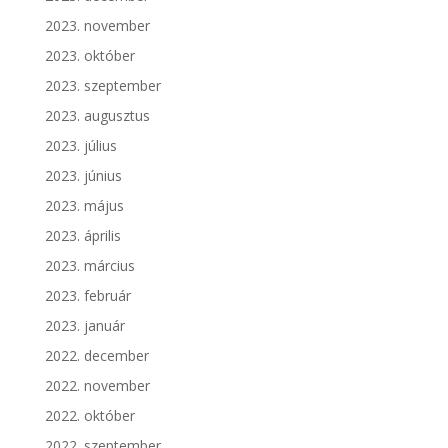
2023. november
2023. október
2023. szeptember
2023. augusztus
2023. július
2023. június
2023. május
2023. április
2023. március
2023. február
2023. január
2022. december
2022. november
2022. október
2022. szeptember