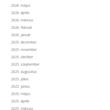
2026. május
2026. április
2026. március
2026. február
2026. január
2025. december
2025. november
2025. október
2025. szeptember
2025. augusztus
2025. július
2025. június
2025. május
2025. április
2025. március