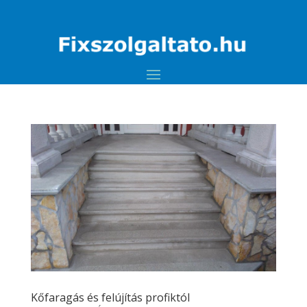
Kőfaragás és felújítás profiktól