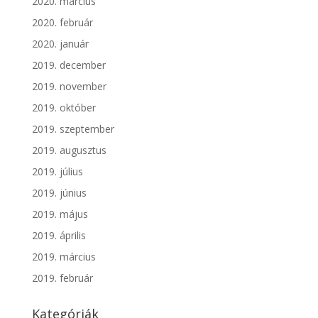
2020. március
2020. február
2020. január
2019. december
2019. november
2019. október
2019. szeptember
2019. augusztus
2019. július
2019. június
2019. május
2019. április
2019. március
2019. február
Kategóriák