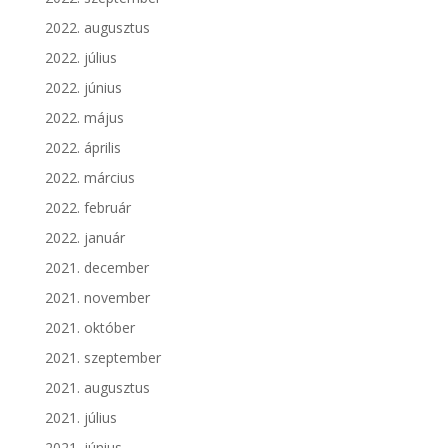
2022. augusztus
2022. július
2022. június
2022. május
2022. április
2022. március
2022. február
2022. január
2021. december
2021. november
2021. október
2021. szeptember
2021. augusztus
2021. július
2021. június