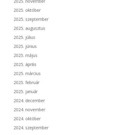
2025. november
2025. október
2025. szeptember
2025. augusztus
2025. július
2025. június
2025. május
2025. április
2025. március
2025. február
2025. január
2024. december
2024. november
2024. október
2024. szeptember