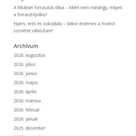
A hibátlan forrasztás titka – Miért nem mindegy, milyen
a forrasztópáka?
Nyers, erős és sokoldalú – Mikor érdemes a molinó
szövetet választani?
Archívum
2026. augusztus
2026. július
2026. június
2026. május
2026. április
2026. március
2026. február
2026. január
2025. december