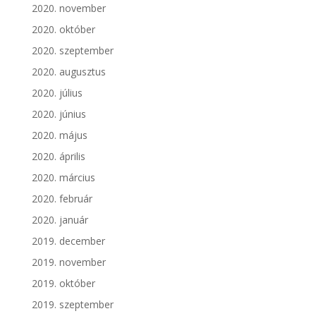
2020. november
2020. október
2020. szeptember
2020. augusztus
2020. július
2020. június
2020. május
2020. április
2020. március
2020. február
2020. január
2019. december
2019. november
2019. október
2019. szeptember