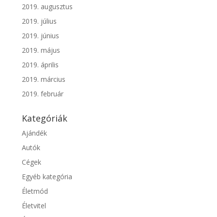
2019. augusztus
2019. július
2019. június
2019. május
2019. április
2019. március
2019. február
Kategóriák
Ajándék
Autók
Cégek
Egyéb kategória
Életmód
Életvitel