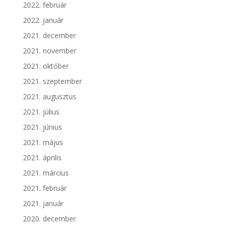
2022. február
2022. január
2021. december
2021. november
2021. október
2021. szeptember
2021. augusztus
2021. július
2021. június
2021. május
2021. április
2021. március
2021. február
2021. január
2020. december