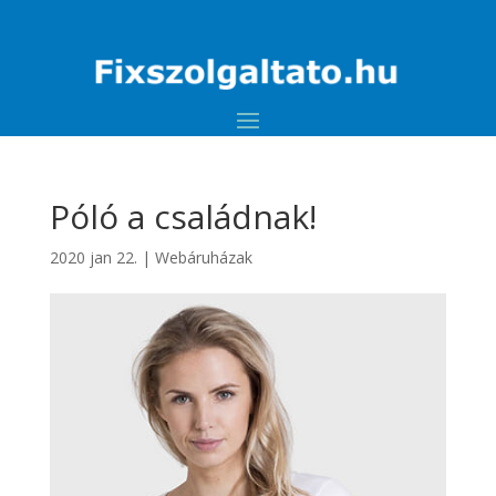
Póló a családnak!
2020 jan 22.
|
Webáruházak