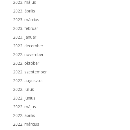
2023. május
2023. április
2023. március
2023. február
2023. január
2022. december
2022. november
2022. október
2022. szeptember
2022. augusztus
2022. július
2022. június
2022. május
2022. április
2022. március