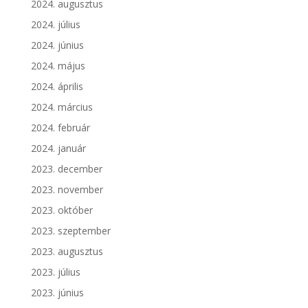
2024. augusztus
2024. július
2024. június
2024. május
2024. április
2024. március
2024. február
2024. január
2023. december
2023. november
2023. október
2023. szeptember
2023. augusztus
2023. július
2023. június