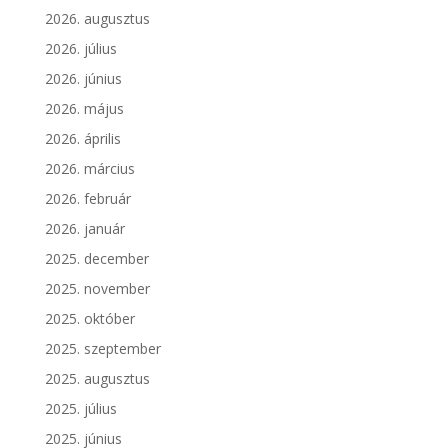
2026. augusztus
2026. július
2026. június
2026. május
2026. április
2026. március
2026. február
2026. január
2025. december
2025. november
2025. október
2025. szeptember
2025. augusztus
2025. július
2025. június