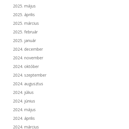
2025. május
2025. április
2025. március
2025. február
2025. január
2024. december
2024. november
2024. október
2024. szeptember
2024. augusztus
2024. július
2024. június
2024. május
2024. április
2024. március