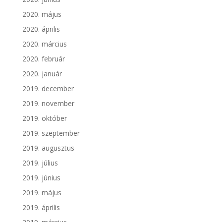
2020. május
2020. április
2020. március
2020. február
2020. január
2019. december
2019. november
2019. október
2019. szeptember
2019. augusztus
2019. július
2019. június
2019. május
2019. április