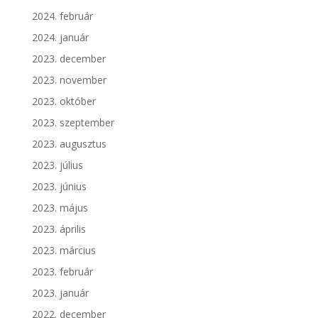
2024. február
2024. január
2023. december
2023. november
2023. október
2023. szeptember
2023. augusztus
2023. július
2023. június
2023. május
2023. április
2023. március
2023. február
2023. január
2022. december