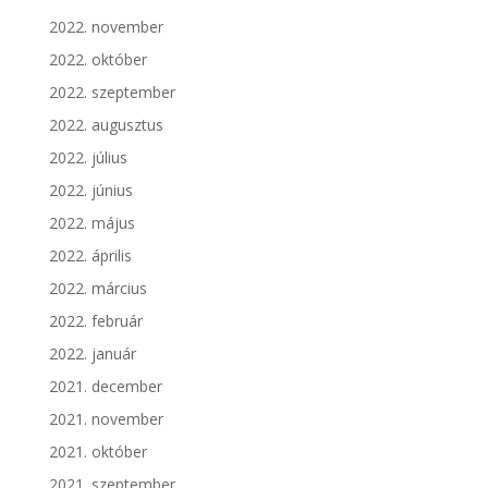
2022. november
2022. október
2022. szeptember
2022. augusztus
2022. július
2022. június
2022. május
2022. április
2022. március
2022. február
2022. január
2021. december
2021. november
2021. október
2021. szeptember