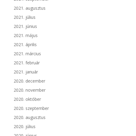
2021. augusztus
2021. július
2021. június
2021. május
2021. április
2021. március
2021. február
2021. január
2020. december
2020. november
2020. október
2020. szeptember
2020. augusztus
2020. július
2020. június