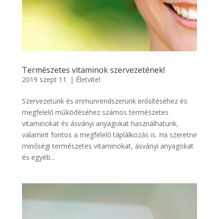
Természetes vitaminok szervezetének!
2019 szept 11.
|
Életvitel
Szervezetünk és immunrendszerünk erősítéséhez és
megfelelő működéséhez számos természetes
vitaminokat és ásványi anyagokat használhatunk,
valamint fontos a megfelelő táplálkozás is. Ha szeretne
minőségi természetes vitaminokat, ásványi anyagokat
és egyéb...