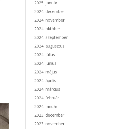
2025. január
2024. december
2024. november
2024. október
2024. szeptember
2024. augusztus
2024. július
2024. június
2024. május
2024. április
2024. március
2024. február
2024. január
2023. december
2023. november