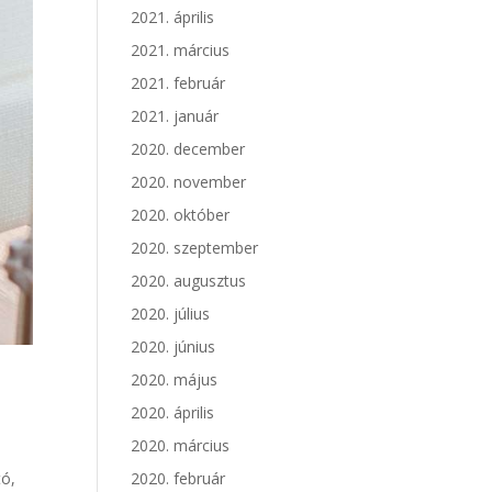
2021. április
2021. március
2021. február
2021. január
2020. december
2020. november
2020. október
2020. szeptember
2020. augusztus
2020. július
2020. június
2020. május
2020. április
2020. március
tó,
2020. február