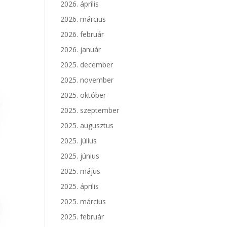
2026. április
2026. március
2026. február
2026. január
2025. december
2025. november
2025. október
2025. szeptember
2025. augusztus
2025. július
2025. június
2025. május
2025. április
2025. március
2025. február