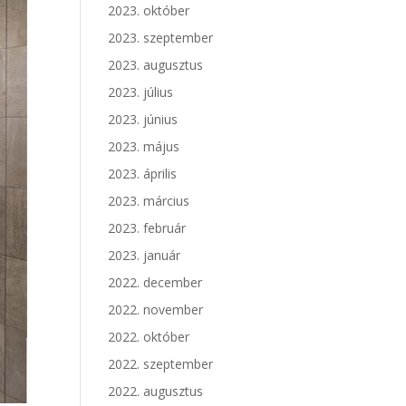
2023. október
2023. szeptember
2023. augusztus
2023. július
2023. június
2023. május
2023. április
2023. március
2023. február
2023. január
2022. december
2022. november
2022. október
2022. szeptember
2022. augusztus