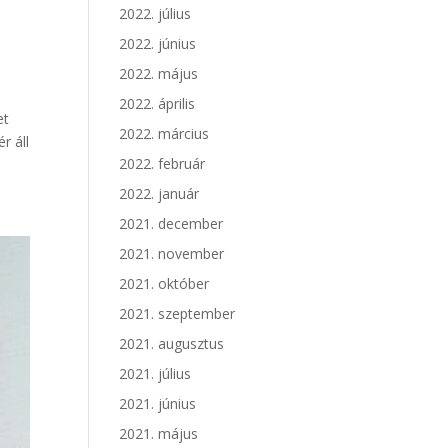
2022. július
2022. június
2022. május
2022. április
et
2022. március
r áll
2022. február
2022. január
2021. december
2021. november
2021. október
2021. szeptember
2021. augusztus
2021. július
2021. június
2021. május