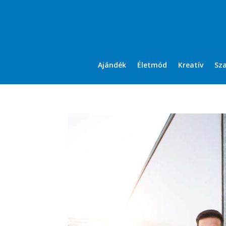
Ajándék
Életmód
Kreatív
Sz