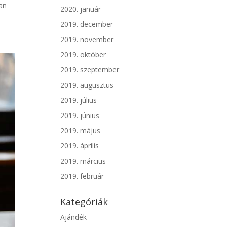
ban
2020. január
2019. december
2019. november
2019. október
2019. szeptember
2019. augusztus
2019. július
2019. június
2019. május
2019. április
2019. március
2019. február
Kategóriák
Ajándék