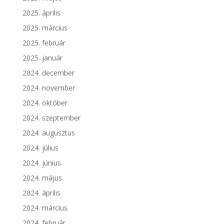
2025. április
2025. március
2025. február
2025. január
2024. december
2024. november
2024. október
2024. szeptember
2024. augusztus
2024. július
2024. június
2024. május
2024. április
2024. március
2024. február