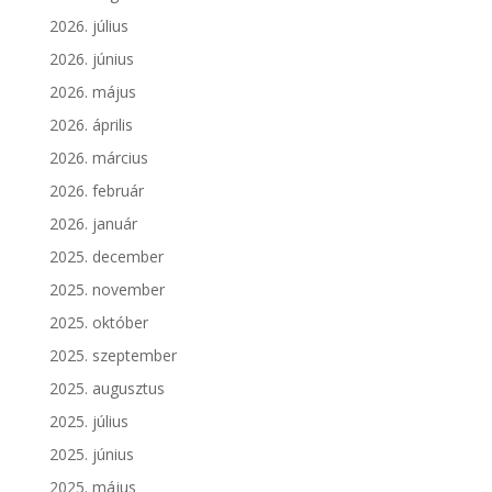
2026. július
2026. június
2026. május
2026. április
2026. március
2026. február
2026. január
2025. december
2025. november
2025. október
2025. szeptember
2025. augusztus
2025. július
2025. június
2025. május