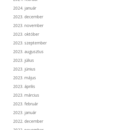
2024. január
2023. december
2023. november
2023. október
2023. szeptember
2023. augusztus
2023. július
2023. június
2023. május
2023. április
2023. március
2023. február
2023. január
2022. december
2022. november