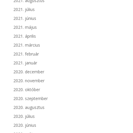
2021. augusztus
2021. július
2021. június
2021. május
2021. április
2021. március
2021. február
2021. január
2020. december
2020. november
2020. október
2020. szeptember
2020. augusztus
2020. július
2020. június