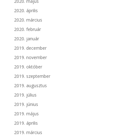
2020. május
2020. április
2020. március
2020. február
2020. január
2019. december
2019. november
2019. október
2019. szeptember
2019. augusztus
2019. július
2019. június
2019. május
2019. április
2019. március