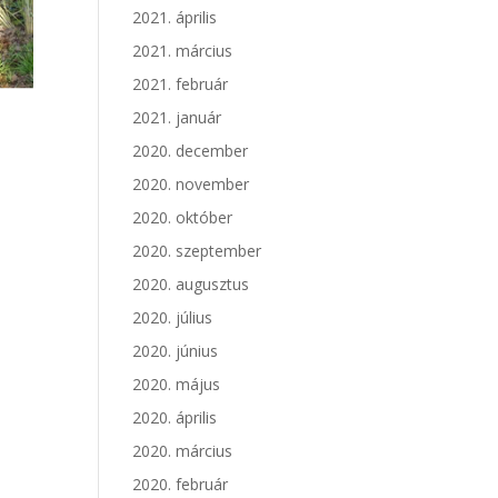
2021. április
2021. március
2021. február
2021. január
2020. december
2020. november
2020. október
2020. szeptember
2020. augusztus
2020. július
2020. június
2020. május
2020. április
2020. március
2020. február