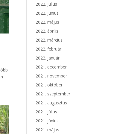
2022. július
2022. június
2022. május
2022. április
2022. március
2022. február
2022. január
2021. december
több
2021. november
en
2021. október
2021. szeptember
2021. augusztus
2021. július
2021. június
2021. május