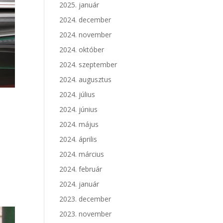
2025. január
2024. december
2024. november
2024. október
2024. szeptember
2024. augusztus
2024. július
2024. június
2024. május
2024. április
2024. március
2024. február
2024. január
2023. december
2023. november