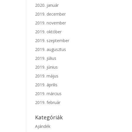
2020. január
2019. december
2019. november
2019. október
2019. szeptember
2019. augusztus
2019. július
2019. június
2019. május
2019. április
2019. március
2019. február
Kategóriák
Ajándék