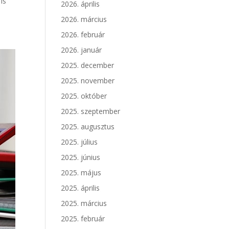
is
2026. április
2026. március
2026. február
2026. január
2025. december
2025. november
2025. október
2025. szeptember
2025. augusztus
2025. július
2025. június
2025. május
2025. április
2025. március
2025. február