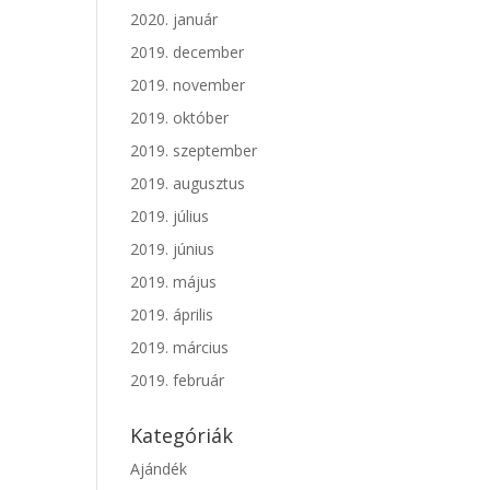
2020. január
2019. december
2019. november
2019. október
2019. szeptember
2019. augusztus
2019. július
2019. június
2019. május
2019. április
2019. március
2019. február
Kategóriák
Ajándék