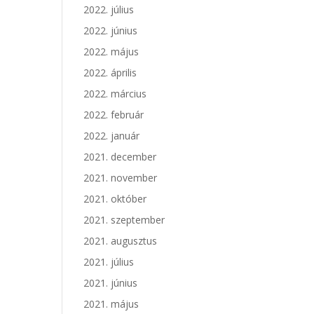
2022. július
2022. június
2022. május
2022. április
2022. március
2022. február
2022. január
2021. december
2021. november
2021. október
2021. szeptember
2021. augusztus
2021. július
2021. június
2021. május