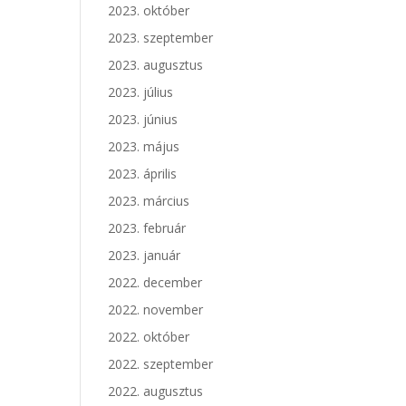
2023. október
2023. szeptember
2023. augusztus
2023. július
2023. június
2023. május
2023. április
2023. március
2023. február
2023. január
2022. december
2022. november
2022. október
2022. szeptember
2022. augusztus