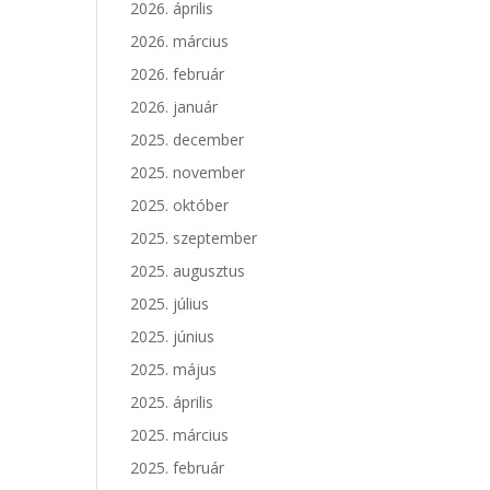
2026. április
2026. március
s
2026. február
2026. január
2025. december
2025. november
2025. október
2025. szeptember
2025. augusztus
2025. július
2025. június
2025. május
2025. április
2025. március
2025. február