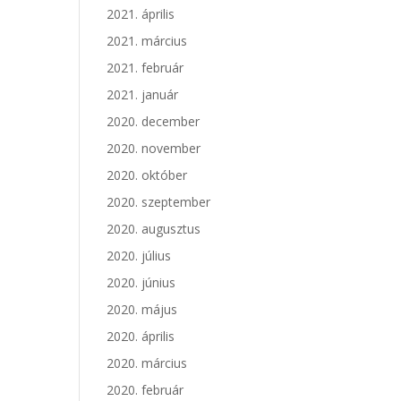
2021. április
2021. március
2021. február
2021. január
2020. december
2020. november
2020. október
2020. szeptember
2020. augusztus
2020. július
2020. június
2020. május
2020. április
2020. március
2020. február