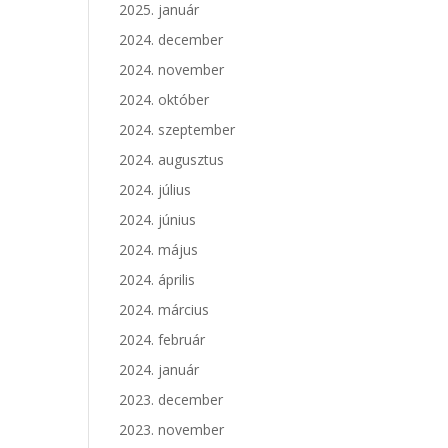
2025. január
2024. december
2024. november
2024. október
2024. szeptember
2024. augusztus
2024. július
2024. június
2024. május
2024. április
2024. március
2024. február
2024. január
2023. december
2023. november