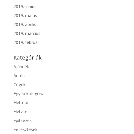
2019. június
2019. május
2019. április
2019. március
2019. február
Kategóriák
Ajándék
Autók
Cégek
Egyéb kategória
Életmód
Életvitel
Építkezés
Fejlesztések