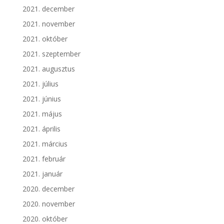
2021. december
2021. november
2021. október
2021. szeptember
2021. augusztus
2021. július
2021. június
2021. május
2021. április
2021. március
2021. február
2021. január
2020. december
2020. november
2020. október