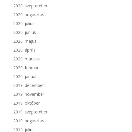
2020. szeptember
2020. augusztus
2020. július
2020. június
2020. május
2020. április
2020. március
2020. február
2020. január
2019. december
2019. november
2019. október
2019. szeptember
2019. augusztus
2019. július