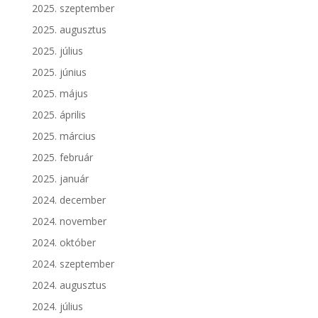
2025. szeptember
2025. augusztus
2025. július
2025. június
2025. május
2025. április
2025. március
2025. február
2025. január
2024. december
2024. november
2024. október
2024. szeptember
2024. augusztus
2024. július