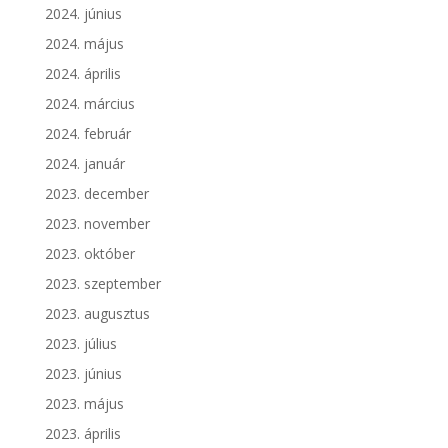
2024. június
2024. május
2024. április
2024. március
2024. február
2024. január
2023. december
2023. november
2023. október
2023. szeptember
2023. augusztus
2023. július
2023. június
2023. május
2023. április