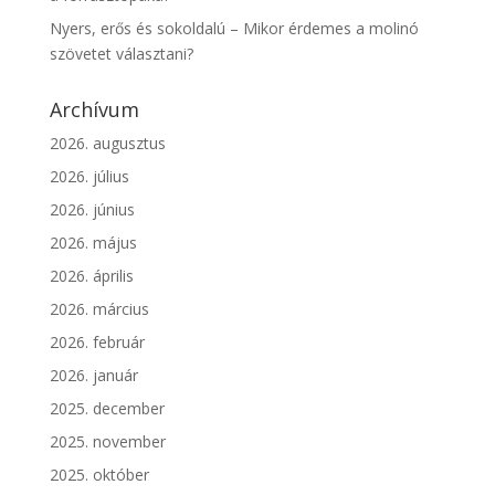
Nyers, erős és sokoldalú – Mikor érdemes a molinó
szövetet választani?
Archívum
2026. augusztus
2026. július
2026. június
2026. május
2026. április
2026. március
2026. február
2026. január
2025. december
2025. november
2025. október