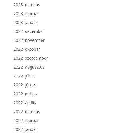
2023. március
2023. február
2023. január
2022. december
2022. november
2022. október
2022. szeptember
2022. augusztus
2022. július
2022. június
2022. május
2022. április
2022. március
2022. február
2022. január