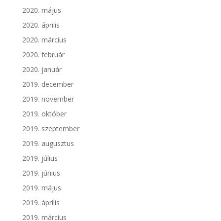
2020. május
2020. április
2020. március
2020. február
2020. január
2019. december
2019. november
2019. október
2019. szeptember
2019. augusztus
2019. július
2019. június
2019. május
2019. április
2019. március