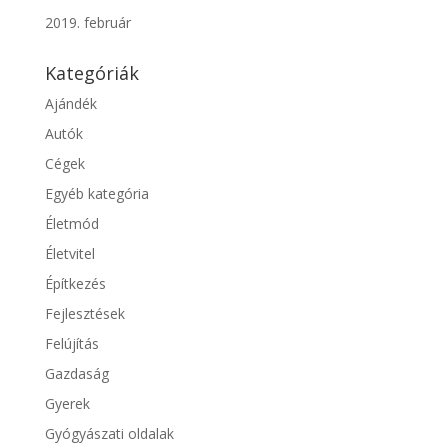
2019. február
Kategóriák
Ajándék
Autók
Cégek
Egyéb kategória
Életmód
Életvitel
Építkezés
Fejlesztések
Felújítás
Gazdaság
Gyerek
Gyógyászati oldalak