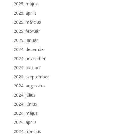
2025. május
2025. április
2025. március
2025. február
2025. január
2024. december
2024. november
2024. október
2024. szeptember
2024. augusztus
2024. július
2024. június
2024. május
2024. április
2024. március