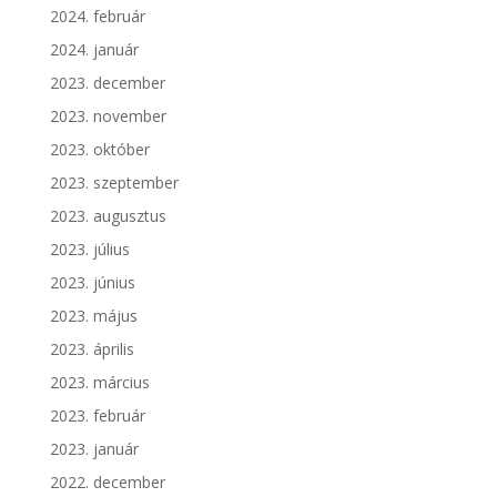
2024. február
2024. január
2023. december
2023. november
2023. október
2023. szeptember
2023. augusztus
2023. július
2023. június
2023. május
2023. április
2023. március
2023. február
2023. január
2022. december