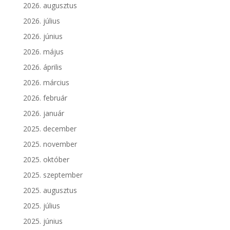
2026. augusztus
2026. július
2026. június
2026. május
2026. április
2026. március
2026. február
2026. január
2025. december
2025. november
2025. október
2025. szeptember
2025. augusztus
2025. július
2025. június