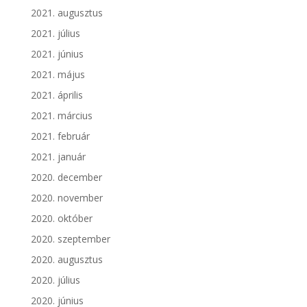
2021. augusztus
2021. július
2021. június
2021. május
2021. április
2021. március
2021. február
2021. január
2020. december
2020. november
2020. október
2020. szeptember
2020. augusztus
2020. július
2020. június