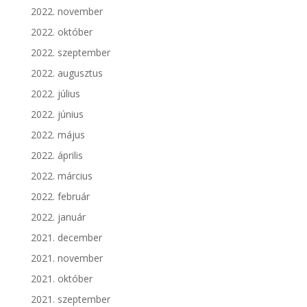
2022. november
2022. október
2022. szeptember
2022. augusztus
2022. július
2022. június
2022. május
2022. április
2022. március
2022. február
2022. január
2021. december
2021. november
2021. október
2021. szeptember