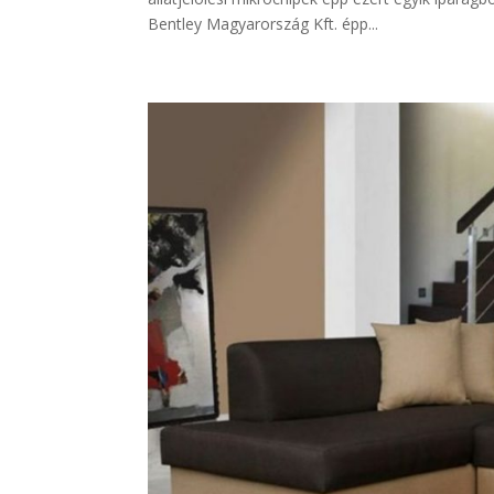
Bentley Magyarország Kft. épp...