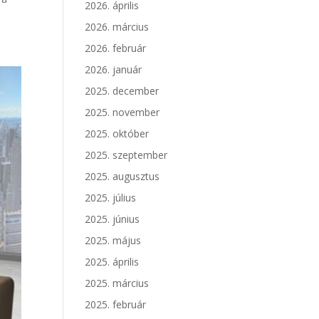
2026. április
2026. március
2026. február
2026. január
2025. december
2025. november
2025. október
2025. szeptember
2025. augusztus
2025. július
2025. június
2025. május
2025. április
2025. március
2025. február