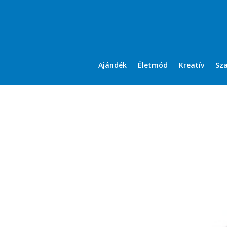
Ajándék
Életmód
Kreatív
Sz