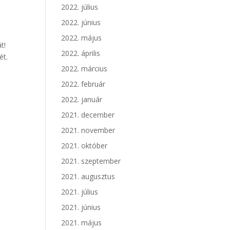
2022. július
2022. június
2022. május
t!
2022. április
ét.
2022. március
2022. február
2022. január
2021. december
2021. november
2021. október
2021. szeptember
2021. augusztus
2021. július
2021. június
2021. május