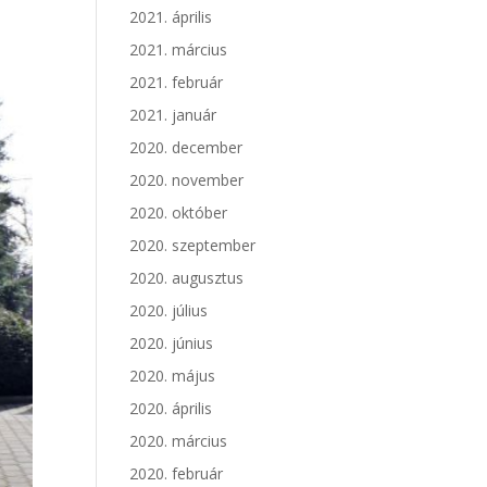
2021. április
2021. március
2021. február
2021. január
2020. december
2020. november
2020. október
2020. szeptember
2020. augusztus
2020. július
2020. június
2020. május
2020. április
2020. március
2020. február