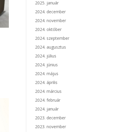
2025. január
2024. december
2024. november
2024. október
2024. szeptember
2024. augusztus
2024. július
2024. június
2024. május
2024. április
2024. március
2024. február
2024. január
2023. december
2023. november