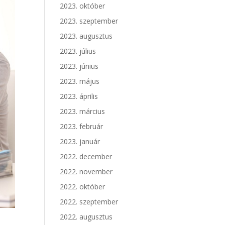
2023. október
2023. szeptember
2023. augusztus
2023. július
2023. június
2023. május
2023. április
2023. március
2023. február
2023. január
2022. december
2022. november
2022. október
2022. szeptember
2022. augusztus