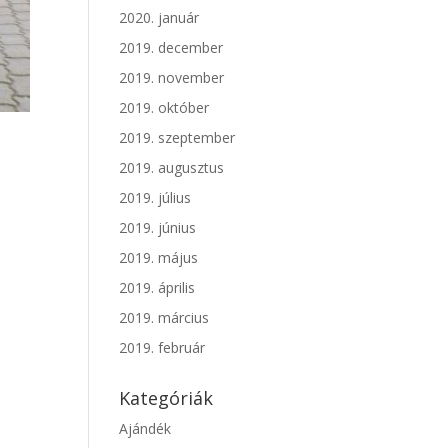
2020. január
2019. december
2019. november
2019. október
2019. szeptember
2019. augusztus
2019. július
2019. június
2019. május
2019. április
2019. március
2019. február
Kategóriák
Ajándék