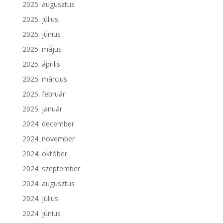
2025. augusztus
2025. július
2025. június
2025. május
2025. április
2025. március
2025. február
2025. január
2024. december
2024. november
2024. október
2024. szeptember
2024. augusztus
2024. július
2024. június