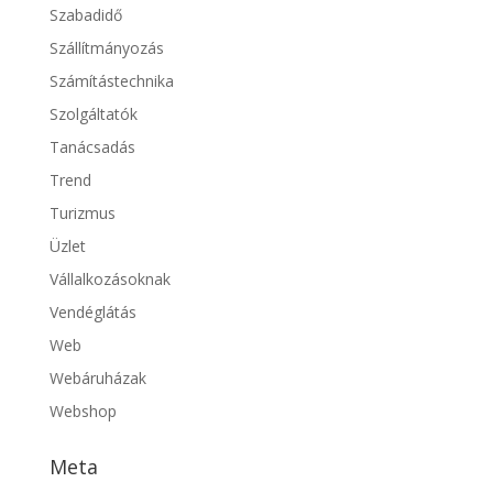
Szabadidő
Szállítmányozás
Számítástechnika
Szolgáltatók
Tanácsadás
Trend
Turizmus
Üzlet
Vállalkozásoknak
Vendéglátás
Web
Webáruházak
Webshop
Meta