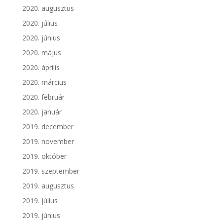
2020. augusztus
2020. július
2020. június
2020. május
2020. április
2020. március
2020. február
2020. január
2019. december
2019. november
2019. október
2019. szeptember
2019. augusztus
2019. július
2019. június