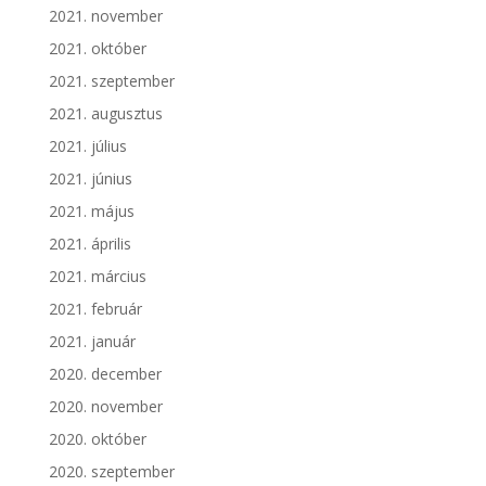
2021. november
2021. október
2021. szeptember
2021. augusztus
2021. július
2021. június
2021. május
2021. április
2021. március
2021. február
2021. január
2020. december
2020. november
2020. október
2020. szeptember