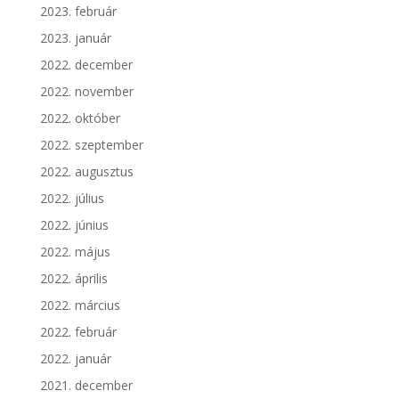
2023. február
2023. január
2022. december
2022. november
2022. október
2022. szeptember
2022. augusztus
2022. július
2022. június
2022. május
2022. április
2022. március
2022. február
2022. január
2021. december