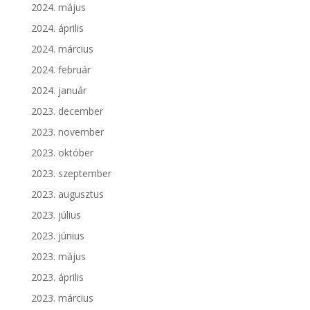
2024. május
2024. április
2024. március
2024. február
2024. január
2023. december
2023. november
2023. október
2023. szeptember
2023. augusztus
2023. július
2023. június
2023. május
2023. április
2023. március