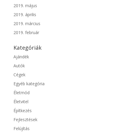
2019. május
2019. április
2019. március
2019. február
Kategóriák
Ajándék
Autók
Cégek
Egyéb kategória
Életmód
Életvitel
Építkezés
Fejlesztések
Felújítás