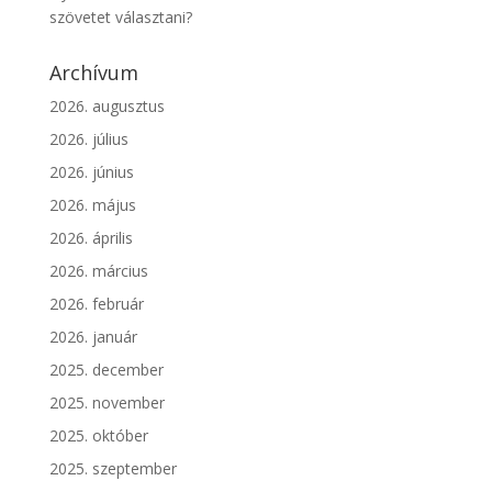
szövetet választani?
Archívum
2026. augusztus
2026. július
2026. június
2026. május
2026. április
2026. március
2026. február
2026. január
2025. december
2025. november
2025. október
2025. szeptember