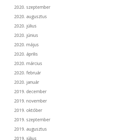
2020. szeptember
2020. augusztus
2020. július
2020. június
2020. május
2020. április
2020. március
2020. február
2020. január
2019. december
2019. november
2019. október
2019. szeptember
2019. augusztus
2019. július