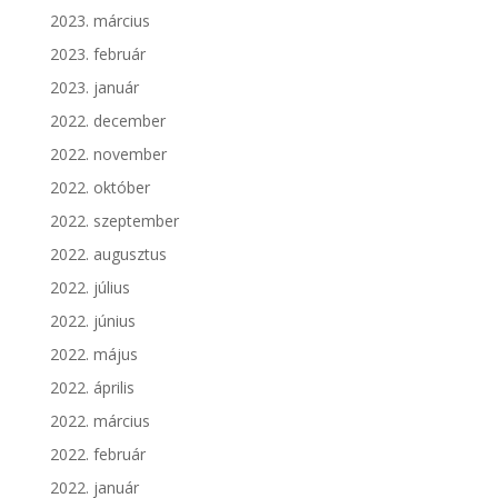
2023. március
2023. február
2023. január
2022. december
2022. november
2022. október
2022. szeptember
2022. augusztus
2022. július
2022. június
2022. május
2022. április
2022. március
2022. február
2022. január