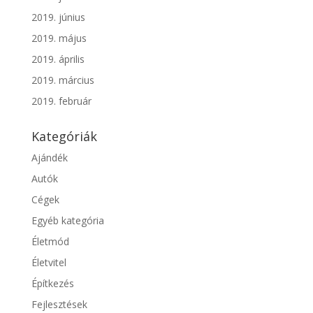
2019. június
2019. május
2019. április
2019. március
2019. február
Kategóriák
Ajándék
Autók
Cégek
Egyéb kategória
Életmód
Életvitel
Építkezés
Fejlesztések