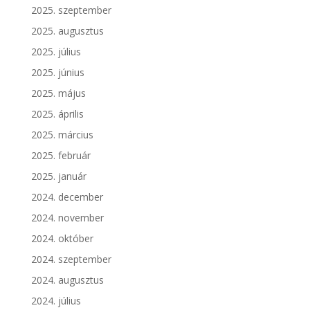
2025. szeptember
2025. augusztus
2025. július
2025. június
2025. május
2025. április
2025. március
2025. február
2025. január
2024. december
2024. november
2024. október
2024. szeptember
2024. augusztus
2024. július