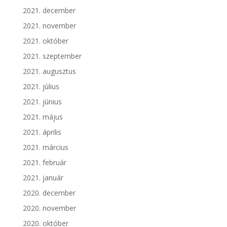
2021. december
2021. november
2021. október
2021. szeptember
2021. augusztus
2021. július
2021. június
2021. május
2021. április
2021. március
2021. február
2021. január
2020. december
2020. november
2020. október