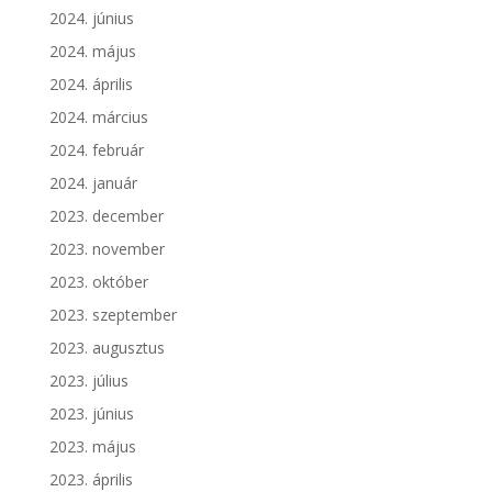
2024. június
2024. május
2024. április
2024. március
2024. február
2024. január
2023. december
2023. november
2023. október
2023. szeptember
2023. augusztus
2023. július
2023. június
2023. május
2023. április