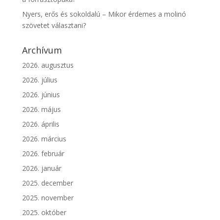
Nyers, erős és sokoldalú – Mikor érdemes a molinó
szövetet választani?
Archívum
2026. augusztus
2026. július
2026. június
2026. május
2026. április
2026. március
2026. február
2026. január
2025. december
2025. november
2025. október