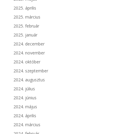
2025. április
2025. március
2025. február
2025. január
2024. december
2024. november
2024. október
2024. szeptember
2024. augusztus
2024. július
2024. június
2024. május
2024. április
2024. március
2024. február