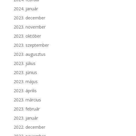
2024. január
2023. december
2023. november
2023. október
2023. szeptember
2023. augusztus
2023. július
2023. június
2023. május
2023. április
2023. március
2023. február
2023. január
2022. december