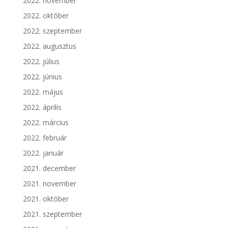
2022. november
2022. október
2022. szeptember
2022. augusztus
2022. július
2022. június
2022. május
2022. április
2022. március
2022. február
2022. január
2021. december
2021. november
2021. október
2021. szeptember