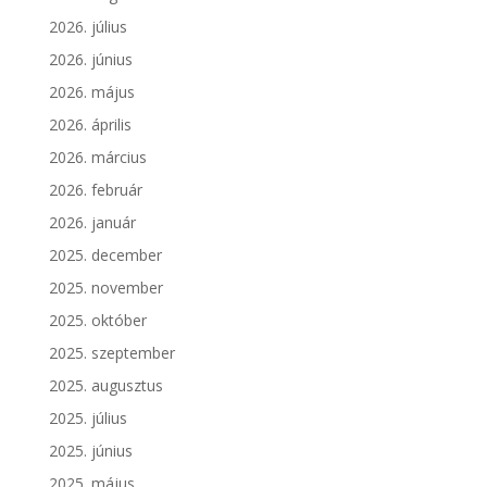
2026. július
2026. június
2026. május
2026. április
2026. március
2026. február
2026. január
2025. december
2025. november
2025. október
2025. szeptember
2025. augusztus
2025. július
2025. június
2025. május