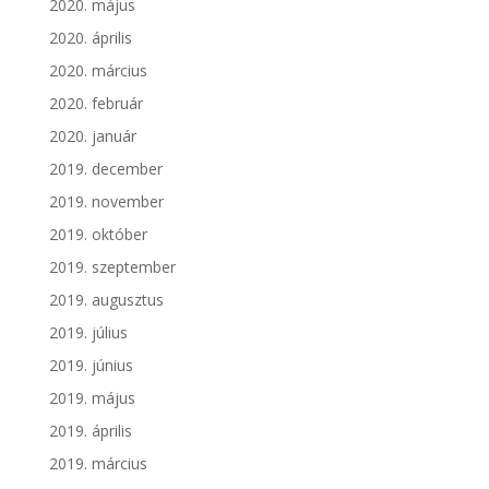
2020. május
2020. április
2020. március
2020. február
2020. január
2019. december
2019. november
2019. október
2019. szeptember
2019. augusztus
2019. július
2019. június
2019. május
2019. április
2019. március