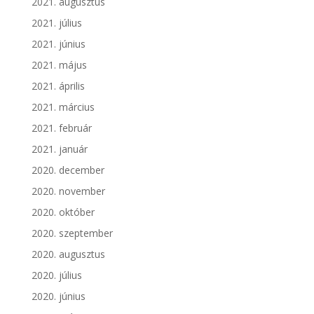
2021. augusztus
2021. július
2021. június
2021. május
2021. április
2021. március
2021. február
2021. január
2020. december
2020. november
2020. október
2020. szeptember
2020. augusztus
2020. július
2020. június