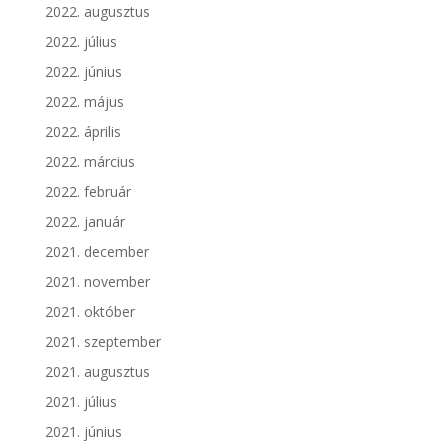
2022. augusztus
2022. július
2022. június
2022. május
2022. április
2022. március
2022. február
2022. január
2021. december
2021. november
2021. október
2021. szeptember
2021. augusztus
2021. július
2021. június