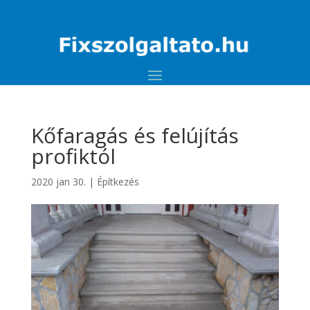
Kőfaragás és felújítás
profiktól
2020 jan 30.
|
Építkezés