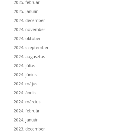
2025. február
2025. január
2024. december
2024. november
2024. október
2024. szeptember
2024. augusztus
2024. július
2024. június
2024. május
2024. április
2024. március
2024. február
2024. január
2023. december