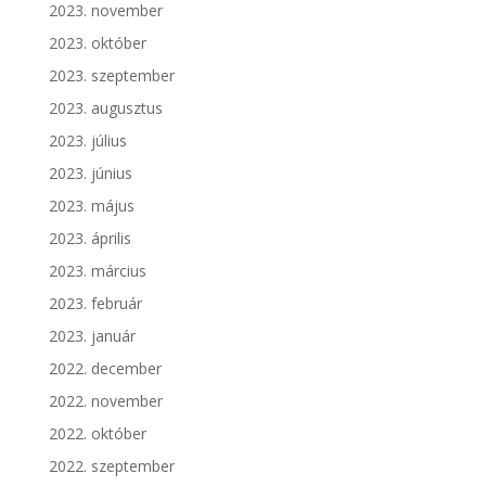
2023. november
2023. október
2023. szeptember
2023. augusztus
2023. július
2023. június
2023. május
2023. április
2023. március
2023. február
2023. január
2022. december
2022. november
2022. október
2022. szeptember