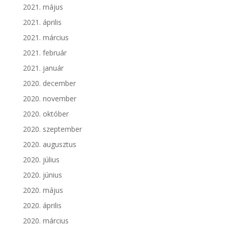
2021. május
2021. április
2021. március
2021. február
2021. január
2020. december
2020. november
2020. október
2020. szeptember
2020. augusztus
2020. július
2020. június
2020. május
2020. április
2020. március