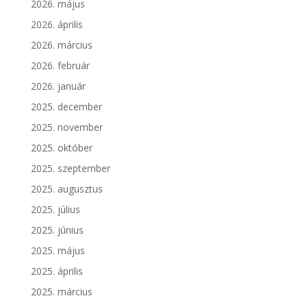
2026. május
2026. április
2026. március
2026. február
2026. január
2025. december
2025. november
2025. október
2025. szeptember
2025. augusztus
2025. július
2025. június
2025. május
2025. április
2025. március