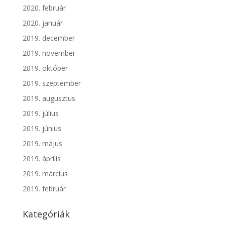
2020. február
2020. január
2019. december
2019. november
2019. október
2019. szeptember
2019. augusztus
2019. július
2019. június
2019. május
2019. április
2019. március
2019. február
Kategóriák