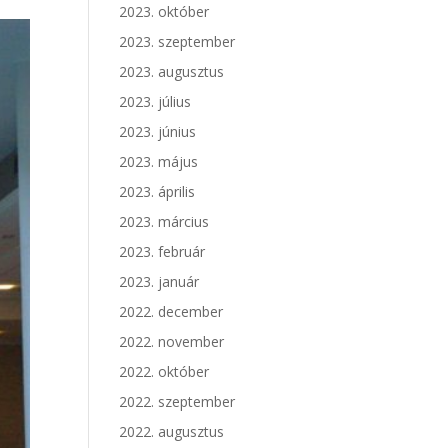
2023. október
2023. szeptember
2023. augusztus
2023. július
2023. június
2023. május
2023. április
2023. március
2023. február
2023. január
2022. december
2022. november
2022. október
2022. szeptember
2022. augusztus