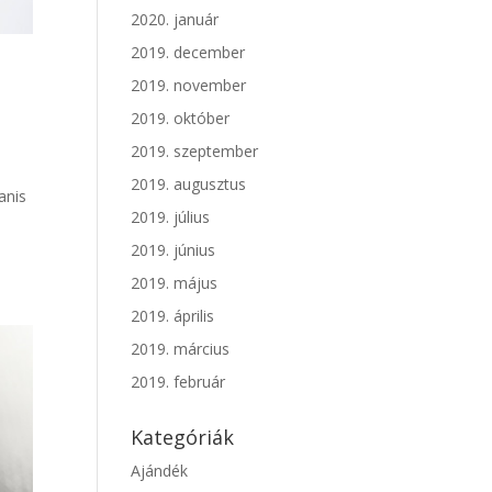
2020. január
2019. december
2019. november
2019. október
2019. szeptember
2019. augusztus
anis
2019. július
2019. június
2019. május
2019. április
2019. március
2019. február
Kategóriák
Ajándék