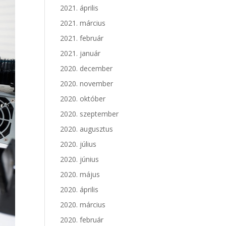
2021. április
2021. március
2021. február
2021. január
2020. december
2020. november
2020. október
2020. szeptember
2020. augusztus
2020. július
2020. június
2020. május
2020. április
2020. március
2020. február