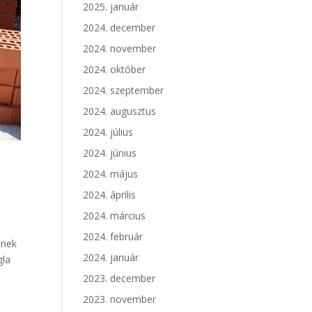
2025. január
2024. december
2024. november
2024. október
2024. szeptember
2024. augusztus
2024. július
2024. június
2024. május
2024. április
2024. március
2024. február
nnek
2024. január
gla
2023. december
2023. november