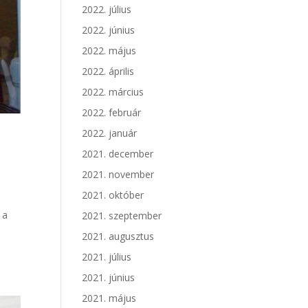
2022. július
2022. június
2022. május
2022. április
2022. március
2022. február
2022. január
2021. december
2021. november
2021. október
 a
2021. szeptember
2021. augusztus
2021. július
2021. június
2021. május