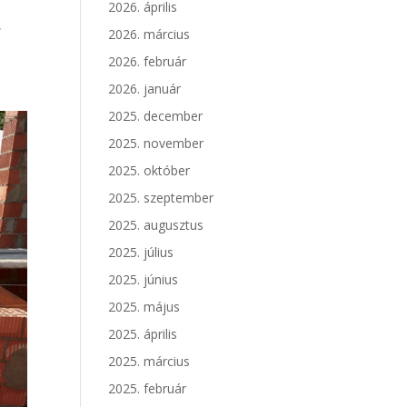
2026. április
,
2026. március
2026. február
2026. január
2025. december
2025. november
2025. október
2025. szeptember
2025. augusztus
2025. július
2025. június
2025. május
2025. április
2025. március
2025. február