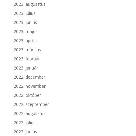
2023. augusztus
2023. július
2023. június
2023. május
2023. április
2023. március
2023. február
2023. január
2022. december
2022. november
2022. október
2022. szeptember
2022. augusztus
2022. július
2022. június