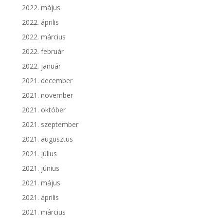
2022. május
2022. április
2022. március
2022. február
2022. január
2021. december
2021. november
2021. október
2021. szeptember
2021. augusztus
2021. július
2021. június
2021. május
2021. április
2021. március