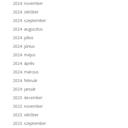
2024. november
2024. október
2024. szeptember
2024. augusztus
2024. július
2024. június
2024. május
2024. április
2024. március
2024. február
2024. január
2023. december
2023. november
2023. október
2023. szeptember