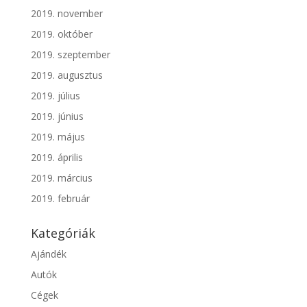
2019. november
2019. október
2019. szeptember
2019. augusztus
2019. július
2019. június
2019. május
2019. április
2019. március
2019. február
Kategóriák
Ajándék
Autók
Cégek