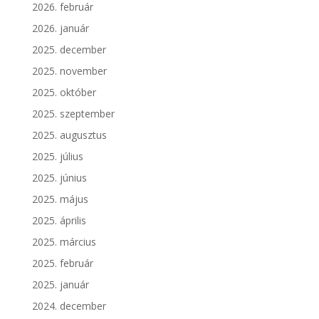
2026. február
2026. január
2025. december
2025. november
2025. október
2025. szeptember
2025. augusztus
2025. július
2025. június
2025. május
2025. április
2025. március
2025. február
2025. január
2024. december