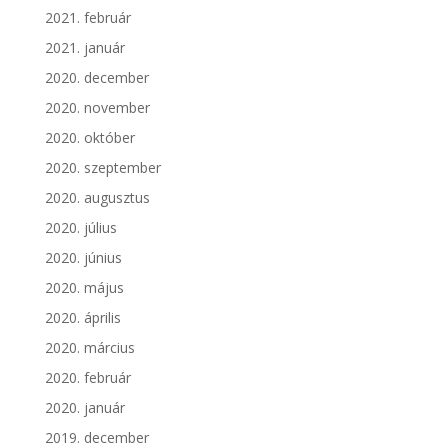
2021. február
2021. január
2020. december
2020. november
2020. október
2020. szeptember
2020. augusztus
2020. július
2020. június
2020. május
2020. április
2020. március
2020. február
2020. január
2019. december