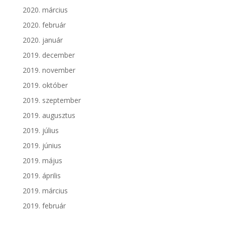
2020. március
2020. február
2020. január
2019. december
2019. november
2019. október
2019. szeptember
2019. augusztus
2019. július
2019. június
2019. május
2019. április
2019. március
2019. február