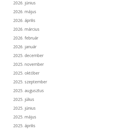
2026. június
2026. május
2026. április
2026. március
2026. február
2026. január
2025. december
2025. november
2025. október
2025. szeptember
2025. augusztus
2025. július
2025. június
2025. május
2025. április