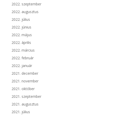
2022. szeptember
2022. augusztus
2022. július
2022. június
2022. május
2022. április
2022. március
2022. február
2022. január
2021. december
2021. november
2021. október
2021. szeptember
2021. augusztus
2021. július