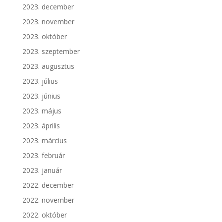
2023. december
2023. november
2023. október
2023. szeptember
2023. augusztus
2023. július
2023. június
2023. május
2023. április
2023. március
2023. február
2023. január
2022. december
2022. november
2022. október