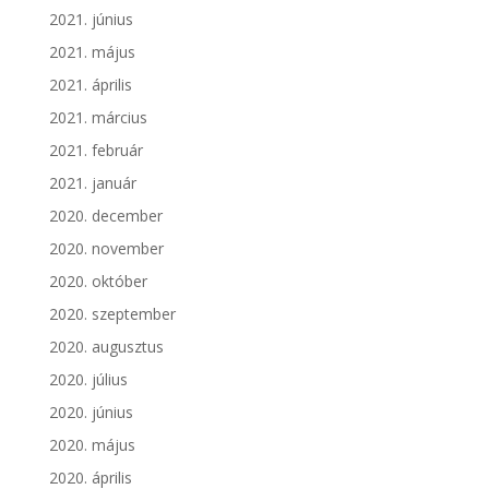
2021. június
2021. május
2021. április
2021. március
2021. február
2021. január
2020. december
2020. november
2020. október
2020. szeptember
2020. augusztus
2020. július
2020. június
2020. május
2020. április