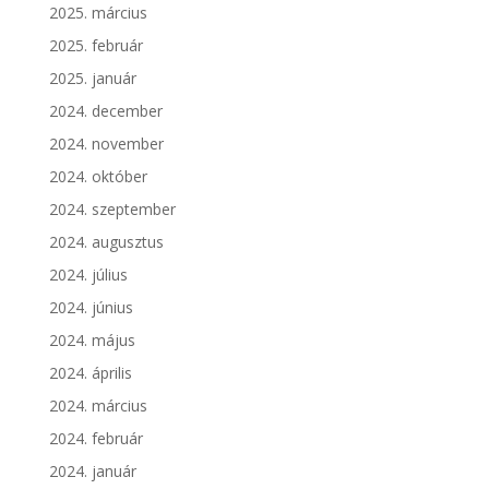
2025. március
2025. február
2025. január
2024. december
2024. november
2024. október
2024. szeptember
2024. augusztus
2024. július
2024. június
2024. május
2024. április
2024. március
2024. február
2024. január