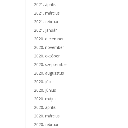
2021. április
2021. március
2021. február
2021. január
2020. december
2020. november
2020. október
2020. szeptember
2020. augusztus
2020. július
2020. június
2020. május
2020. április
2020. március
2020. február