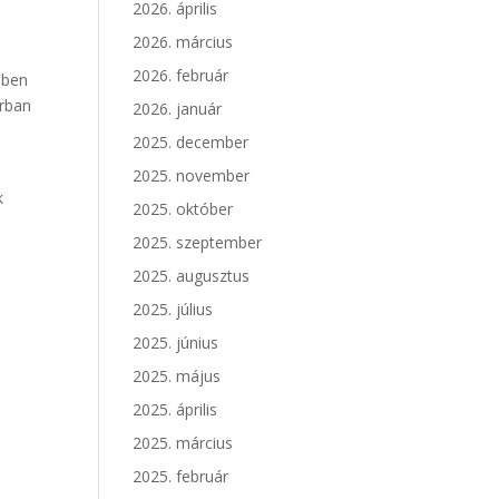
2026. április
2026. március
2026. február
bben
orban
2026. január
2025. december
2025. november
k
2025. október
2025. szeptember
2025. augusztus
2025. július
2025. június
2025. május
2025. április
2025. március
2025. február