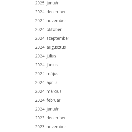
2025. január
2024. december
2024. november
2024. október
2024. szeptember
2024. augusztus
2024. július
2024. június
2024. május
2024. április
2024. március
2024. február
2024. január
2023. december
2023. november