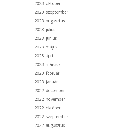
2023. október
2023. szeptember
2023. augusztus
2023. július
2023. június
2023. május
2023. április
2023. március
2023. február
2023. január
2022. december
2022. november
2022. október
2022. szeptember
2022. augusztus