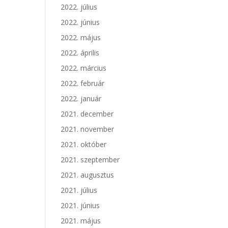
2022. július
2022. június
2022. május
2022. április
2022. március
2022. február
2022. január
2021. december
2021. november
2021. október
2021. szeptember
2021. augusztus
2021. július
2021. június
2021. május