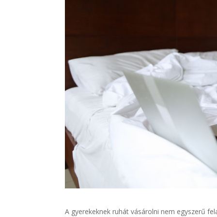
A gyerekeknek ruhát vásárolni nem egyszerű fel