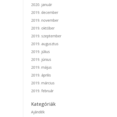
2020. január
2019. december
2019. november
2019. október
2019. szeptember
2019. augusztus
2019. július
2019. június
2019. május
2019. április
2019. március
2019. február
Kategóriák
Ajándék