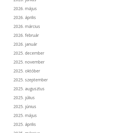
2026. május
2026. április
2026. március
2026. február
2026. január
2025. december
2025. november
2025. október
2025. szeptember
2025. augusztus
2025. július
2025. június
2025. május
2025. április