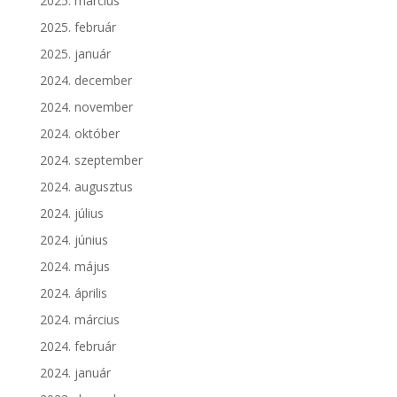
2025. március
2025. február
2025. január
2024. december
2024. november
2024. október
2024. szeptember
2024. augusztus
2024. július
2024. június
2024. május
2024. április
2024. március
2024. február
2024. január