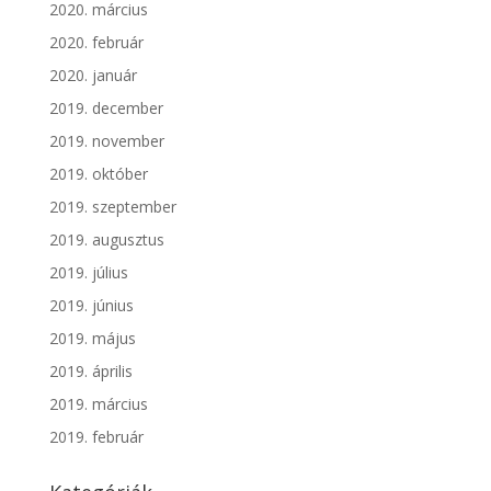
2020. március
2020. február
2020. január
2019. december
2019. november
2019. október
2019. szeptember
2019. augusztus
2019. július
2019. június
2019. május
2019. április
2019. március
2019. február