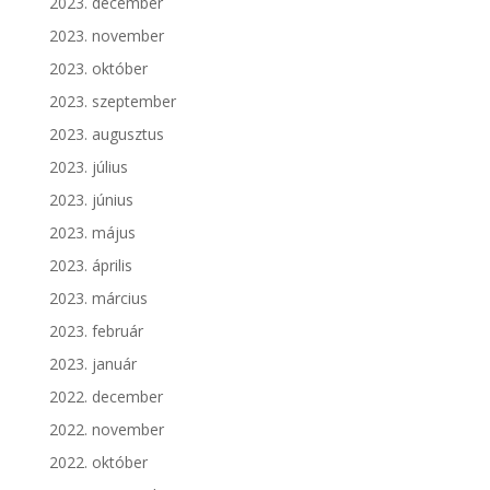
2023. december
2023. november
2023. október
2023. szeptember
2023. augusztus
2023. július
2023. június
2023. május
2023. április
2023. március
2023. február
2023. január
2022. december
2022. november
2022. október