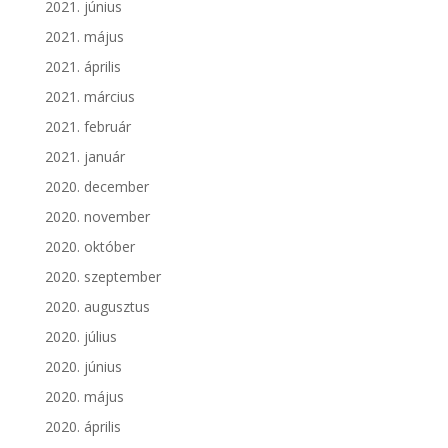
2021. június
2021. május
2021. április
2021. március
2021. február
2021. január
2020. december
2020. november
2020. október
2020. szeptember
2020. augusztus
2020. július
2020. június
2020. május
2020. április