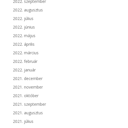
2022. szeptember
2022. augusztus
2022. július
2022. június
2022. május
2022. április
2022. március
2022. február
2022. január
2021. december
2021. november
2021. október
2021. szeptember
2021. augusztus
2021. július