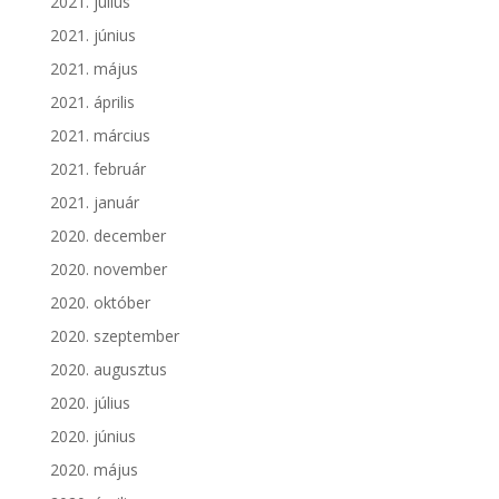
2021. július
2021. június
2021. május
2021. április
2021. március
2021. február
2021. január
2020. december
2020. november
2020. október
2020. szeptember
2020. augusztus
2020. július
2020. június
2020. május