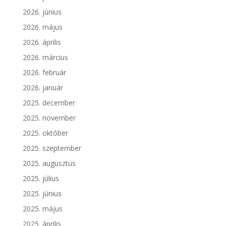
2026. június
2026. május
2026. április
2026. március
2026. február
2026. január
2025. december
2025. november
2025. október
2025. szeptember
2025. augusztus
2025. július
2025. június
2025. május
2025. április