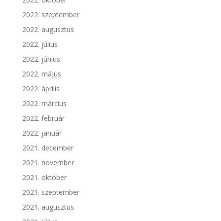
2022. szeptember
2022. augusztus
2022. július
2022. június
2022. május
2022. április
2022. március
2022. február
2022. január
2021. december
2021. november
2021. október
2021. szeptember
2021. augusztus