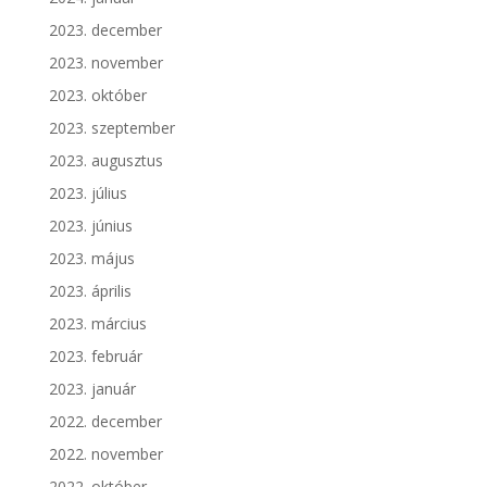
2023. december
2023. november
2023. október
2023. szeptember
2023. augusztus
2023. július
2023. június
2023. május
2023. április
2023. március
2023. február
2023. január
2022. december
2022. november
2022. október