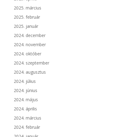
2025. március
2025. február
2025. január
2024. december
2024. november
2024. október
2024. szeptember
2024. augusztus
2024. július
2024. június
2024. május
2024. április
2024. március
2024. február
2024. január