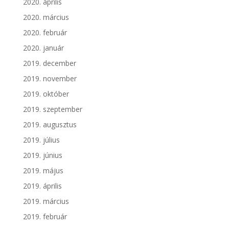
2020. április
2020. március
2020. február
2020. január
2019. december
2019. november
2019. október
2019. szeptember
2019. augusztus
2019. július
2019. június
2019. május
2019. április
2019. március
2019. február