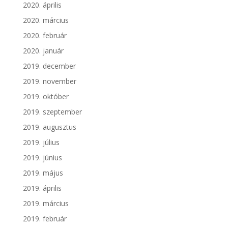
2020. április
2020. március
2020. február
2020. január
2019. december
2019. november
2019. október
2019. szeptember
2019. augusztus
2019. július
2019. június
2019. május
2019. április
2019. március
2019. február