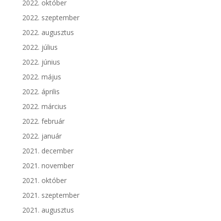
2022. október
2022. szeptember
2022. augusztus
2022. július
2022. június
2022. május
2022. április
2022. március
2022. február
2022. január
2021. december
2021. november
2021. október
2021. szeptember
2021. augusztus