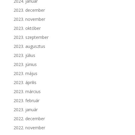
2024. január
2023. december
2023. november
2023. október
2023. szeptember
2023. augusztus
2023. július
2023. június
2023. május
2023. április
2023. március
2023. február
2023. január
2022. december
2022. november