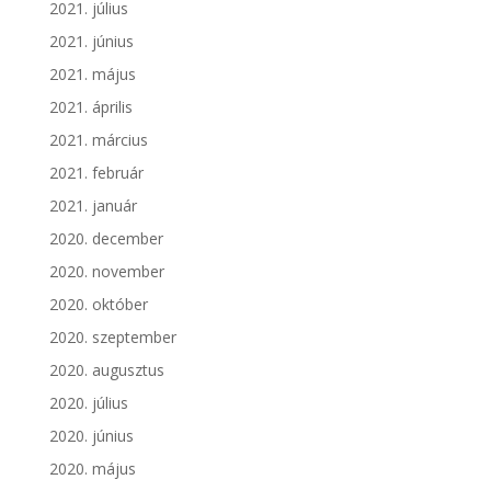
2021. július
2021. június
2021. május
2021. április
2021. március
2021. február
2021. január
2020. december
2020. november
2020. október
2020. szeptember
2020. augusztus
2020. július
2020. június
2020. május