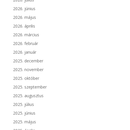
2026. június
2026. május
2026. április
2026. március
2026. február
2026. január
2025. december
2025. november
2025. október
2025. szeptember
2025. augusztus
2025. július
2025. június
2025. május