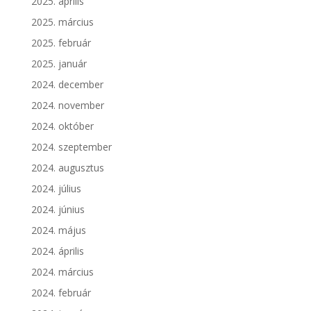
2025. április
2025. március
2025. február
2025. január
2024. december
2024. november
2024. október
2024. szeptember
2024. augusztus
2024. július
2024. június
2024. május
2024. április
2024. március
2024. február