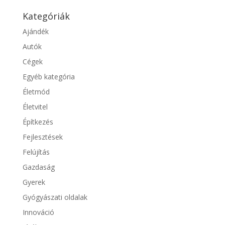
Kategóriák
Ajándék
Autók
Cégek
Egyéb kategória
Életmód
Életvitel
Építkezés
Fejlesztések
Felújítás
Gazdaság
Gyerek
Gyógyászati oldalak
Innováció