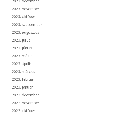
2023. december
2023. november
2023. október
2023. szeptember
2023. augusztus
2023. július
2023. június
2023. május
2023. április
2023. március
2023. február
2023. január
2022. december
2022. november
2022. október