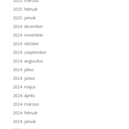
2025. március
2025. február
2025. január
2024. december
2024. november
2024. október
2024. szeptember
2024. augusztus
2024. július
2024. június
2024. május
2024. április
2024. március
2024. február
2024. január