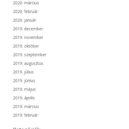
2020. március
2020. február
2020. január
2019. december
2019. november
2019. október
2019. szeptember
2019. augusztus
2019. július
2019. június
2019. május
2019. április
2019. március
2019. február