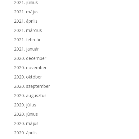
2021. június
2021. május
2021. április
2021. március
2021. február
2021. január
2020. december
2020. november
2020. október
2020. szeptember
2020. augusztus
2020. július
2020. június
2020. május
2020. április