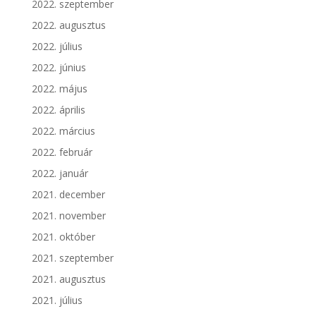
2022. szeptember
2022. augusztus
2022. július
2022. június
2022. május
2022. április
2022. március
2022. február
2022. január
2021. december
2021. november
2021. október
2021. szeptember
2021. augusztus
2021. július