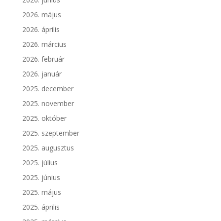
2026. május
2026. április
2026. március
2026. február
2026. január
2025. december
2025. november
2025. október
2025. szeptember
2025. augusztus
2025. július
2025. június
2025. május
2025. április