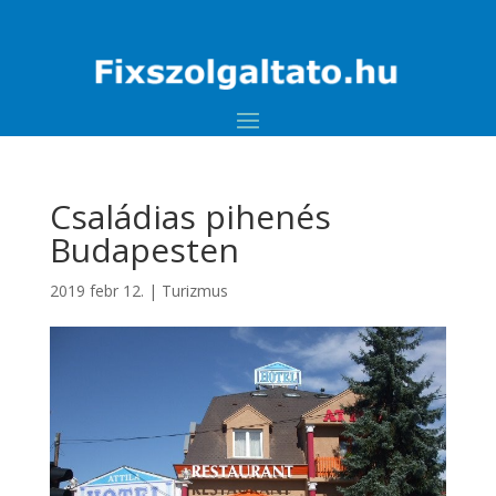
Családias pihenés
Budapesten
2019 febr 12.
|
Turizmus