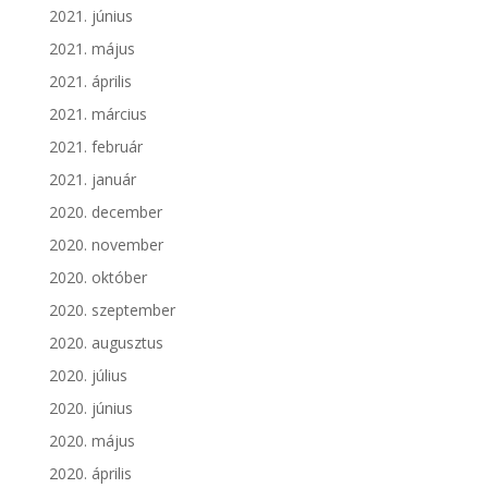
2021. június
2021. május
2021. április
2021. március
2021. február
2021. január
2020. december
2020. november
2020. október
2020. szeptember
2020. augusztus
2020. július
2020. június
2020. május
2020. április