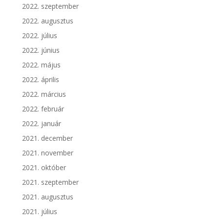
2022. szeptember
2022. augusztus
2022. július
2022. június
2022. május
2022. április
2022. március
2022. február
2022. január
2021. december
2021. november
2021. október
2021. szeptember
2021. augusztus
2021. július