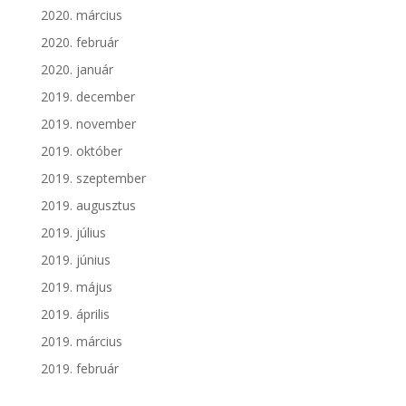
2020. március
2020. február
2020. január
2019. december
2019. november
2019. október
2019. szeptember
2019. augusztus
2019. július
2019. június
2019. május
2019. április
2019. március
2019. február