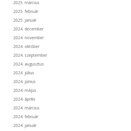
2025. március
2025. február
2025. január
2024. december
2024. november
2024. október
2024. szeptember
2024. augusztus
2024. július
2024. június
2024. május
2024. április
2024. március
2024. február
2024. január