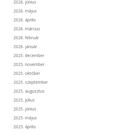
2026. június
2026. május
2026. április
2026. március
2026. február
2026. január
2025. december
2025. november
2025. október
2025. szeptember
2025. augusztus
2025. július
2025. június
2025. május
2025. április