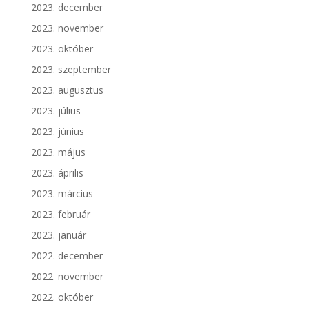
2023. december
2023. november
2023. október
2023. szeptember
2023. augusztus
2023. július
2023. június
2023. május
2023. április
2023. március
2023. február
2023. január
2022. december
2022. november
2022. október