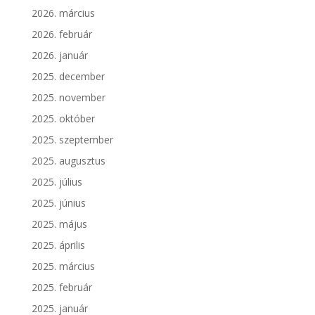
2026. március
2026. február
2026. január
2025. december
2025. november
2025. október
2025. szeptember
2025. augusztus
2025. július
2025. június
2025. május
2025. április
2025. március
2025. február
2025. január