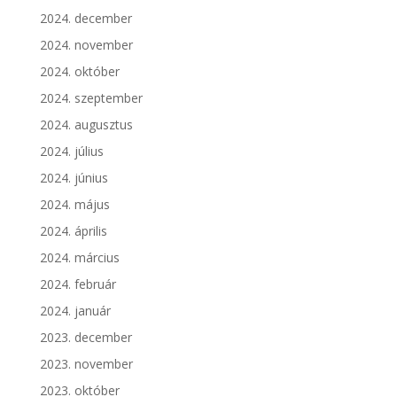
2024. december
2024. november
2024. október
2024. szeptember
2024. augusztus
2024. július
2024. június
2024. május
2024. április
2024. március
2024. február
2024. január
2023. december
2023. november
2023. október