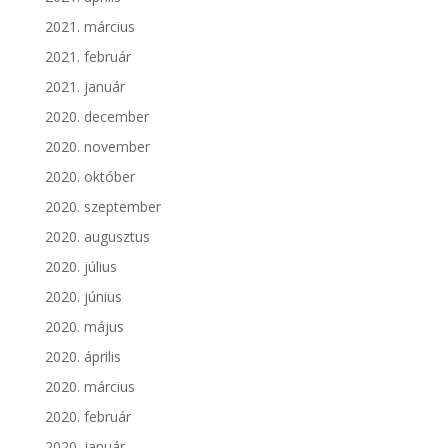
2021. március
2021. február
2021. január
2020. december
2020. november
2020. október
2020. szeptember
2020. augusztus
2020. július
2020. június
2020. május
2020. április
2020. március
2020. február
2020. január