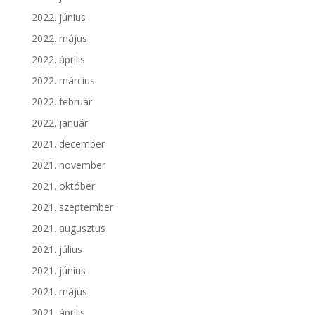
2022. június
2022. május
2022. április
2022. március
2022. február
2022. január
2021. december
2021. november
2021. október
2021. szeptember
2021. augusztus
2021. július
2021. június
2021. május
2021. április