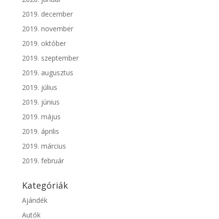
2019. december
2019. november
2019. október
2019. szeptember
2019. augusztus
2019. július
2019. június
2019. május
2019. április
2019. március
2019. február
Kategóriák
Ajándék
Autók