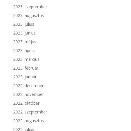
2023. szeptember
2023. augusztus
2023. július
2023. június
2023. május
2023. április
2023. március
2023. február
2023. január
2022. december
2022. november
2022. október
2022. szeptember
2022. augusztus
2022. július