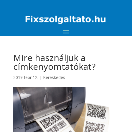
Mire használjuk a
címkenyomtatókat?
2019 febr 12.
|
Kereskedés