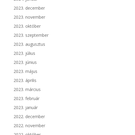
2023. december
2023. november
2023. október
2023. szeptember
2023. augusztus
2023. július
2023. június
2023. május
2023. április
2023. március
2023. február
2023. január
2022. december
2022. november
2022. október