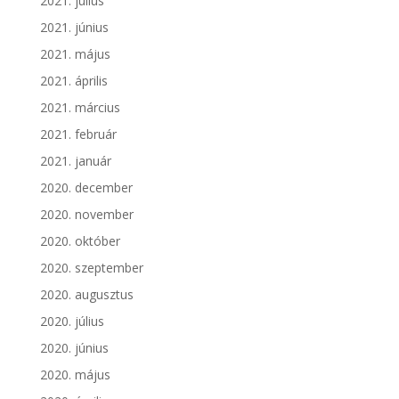
2021. július
2021. június
2021. május
2021. április
2021. március
2021. február
2021. január
2020. december
2020. november
2020. október
2020. szeptember
2020. augusztus
2020. július
2020. június
2020. május