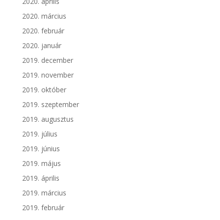
2020. április
2020. március
2020. február
2020. január
2019. december
2019. november
2019. október
2019. szeptember
2019. augusztus
2019. július
2019. június
2019. május
2019. április
2019. március
2019. február