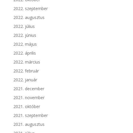
2022. szeptember
2022. augusztus
2022. július
2022. június
2022. május
2022. április
2022. március
2022. február
2022. január
2021. december
2021. november
2021. október
2021. szeptember
2021. augusztus