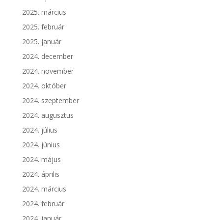
2025. március
2025. február
2025. január
2024. december
2024. november
2024. október
2024. szeptember
2024. augusztus
2024. július
2024. június
2024. május
2024. április
2024. március
2024. február
2024. január