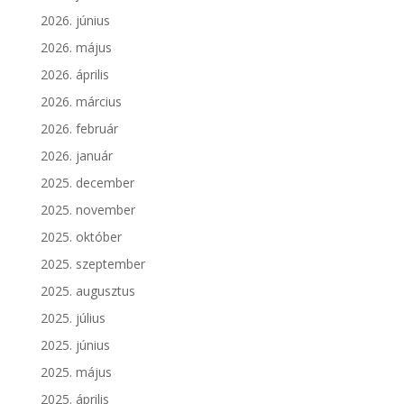
2026. június
2026. május
2026. április
2026. március
2026. február
2026. január
2025. december
2025. november
2025. október
2025. szeptember
2025. augusztus
2025. július
2025. június
2025. május
2025. április