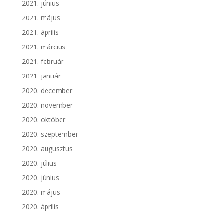
2021. június
2021. május
2021. április
2021. március
2021. február
2021. január
2020. december
2020. november
2020. október
2020. szeptember
2020. augusztus
2020. július
2020. június
2020. május
2020. április