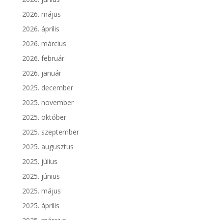
2026. május
2026. április
2026. március
2026. február
2026. január
2025. december
2025. november
2025. október
2025. szeptember
2025. augusztus
2025. július
2025. június
2025. május
2025. április