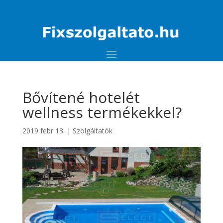
Bővítené hotelét
wellness termékekkel?
2019 febr 13.
|
Szolgáltatók