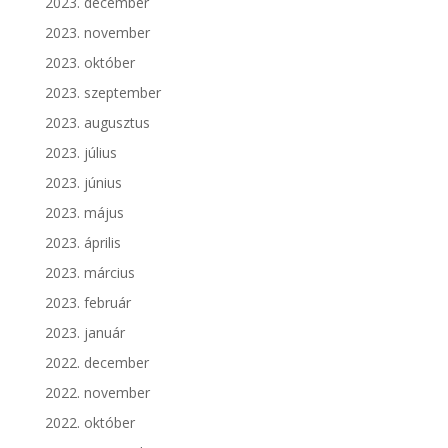
2023. december
2023. november
2023. október
2023. szeptember
2023. augusztus
2023. július
2023. június
2023. május
2023. április
2023. március
2023. február
2023. január
2022. december
2022. november
2022. október