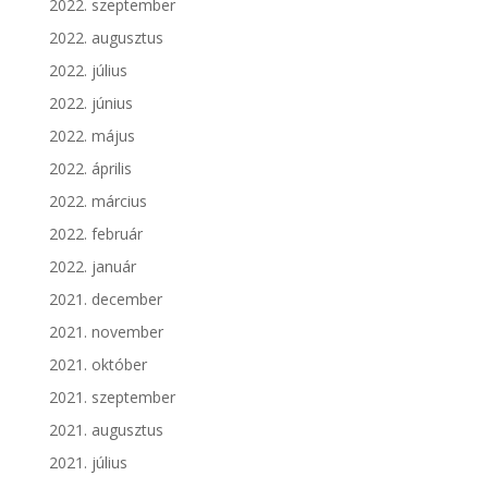
2022. szeptember
2022. augusztus
2022. július
2022. június
2022. május
2022. április
2022. március
2022. február
2022. január
2021. december
2021. november
2021. október
2021. szeptember
2021. augusztus
2021. július