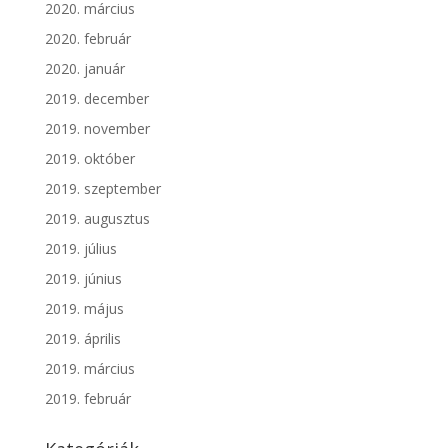
2020. március
2020. február
2020. január
2019. december
2019. november
2019. október
2019. szeptember
2019. augusztus
2019. július
2019. június
2019. május
2019. április
2019. március
2019. február