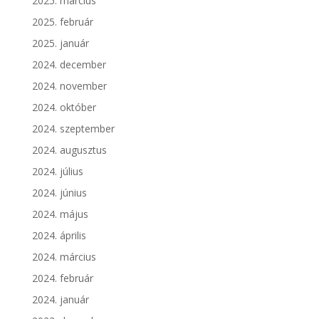
2025. március
2025. február
2025. január
2024. december
2024. november
2024. október
2024. szeptember
2024. augusztus
2024. július
2024. június
2024. május
2024. április
2024. március
2024. február
2024. január