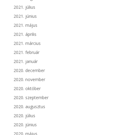
2021. július
2021. június
2021. május
2021. április
2021. március
2021. február
2021. január
2020. december
2020. november
2020. október
2020. szeptember
2020. augusztus
2020. július
2020. június
2020. május