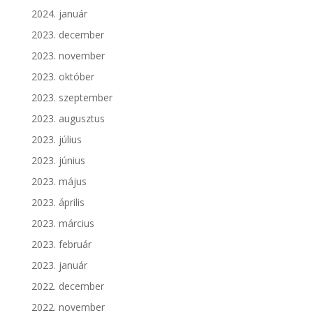
2024. január
2023. december
2023. november
2023. október
2023. szeptember
2023. augusztus
2023. július
2023. június
2023. május
2023. április
2023. március
2023. február
2023. január
2022. december
2022. november