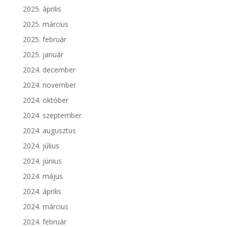
2025. április
2025. március
2025. február
2025. január
2024. december
2024. november
2024. október
2024. szeptember
2024. augusztus
2024. július
2024. június
2024. május
2024. április
2024. március
2024. február