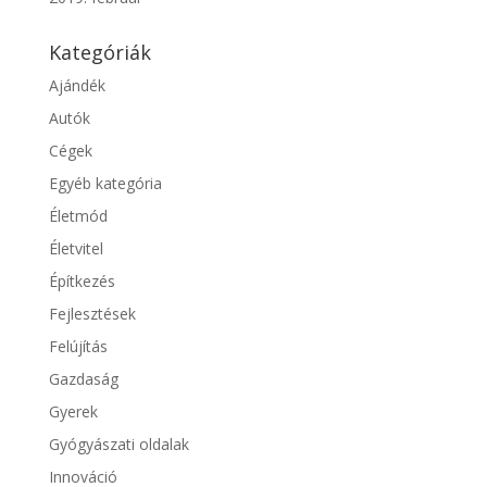
Kategóriák
Ajándék
Autók
Cégek
Egyéb kategória
Életmód
Életvitel
Építkezés
Fejlesztések
Felújítás
Gazdaság
Gyerek
Gyógyászati oldalak
Innováció