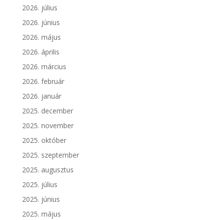
2026. július
2026. június
2026. május
2026. április
2026. március
2026. február
2026. január
2025. december
2025. november
2025. október
2025. szeptember
2025. augusztus
2025. július
2025. június
2025. május