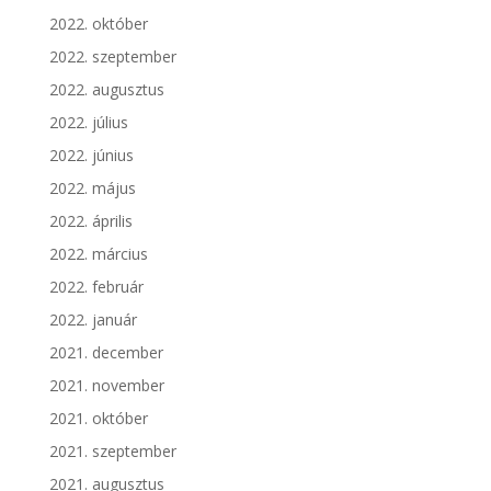
2022. október
2022. szeptember
2022. augusztus
2022. július
2022. június
2022. május
2022. április
2022. március
2022. február
2022. január
2021. december
2021. november
2021. október
2021. szeptember
2021. augusztus