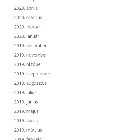
2020. április
2020. március
2020. február
2020. január
2019. december
2019. november
2019. október
2019. szeptember
2019. augusztus
2019. július
2019. június
2019. május
2019. április
2019. március
2019. február