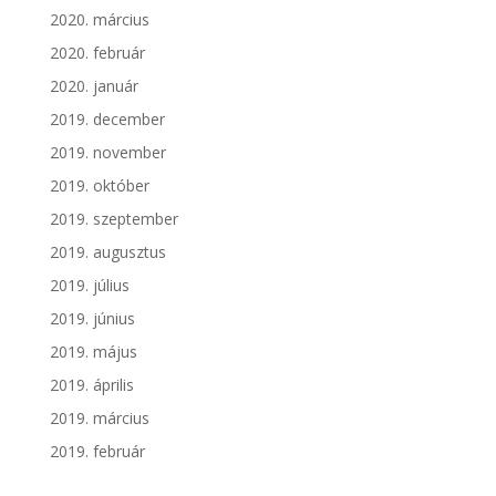
2020. március
2020. február
2020. január
2019. december
2019. november
2019. október
2019. szeptember
2019. augusztus
2019. július
2019. június
2019. május
2019. április
2019. március
2019. február