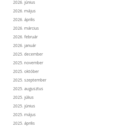
2026. június
2026. május
2026. április
2026. március
2026. február
2026. január
2025. december
2025. november
2025. október
2025. szeptember
2025. augusztus
2025. július
2025. június
2025. május
2025. április