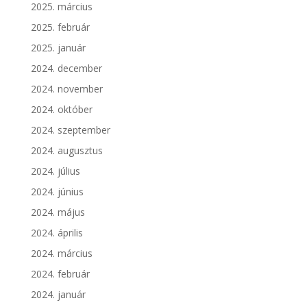
2025. március
2025. február
2025. január
2024. december
2024. november
2024. október
2024. szeptember
2024. augusztus
2024. július
2024. június
2024. május
2024. április
2024. március
2024. február
2024. január