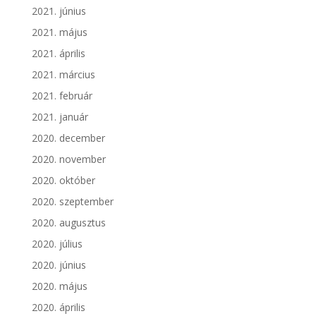
2021. június
2021. május
2021. április
2021. március
2021. február
2021. január
2020. december
2020. november
2020. október
2020. szeptember
2020. augusztus
2020. július
2020. június
2020. május
2020. április