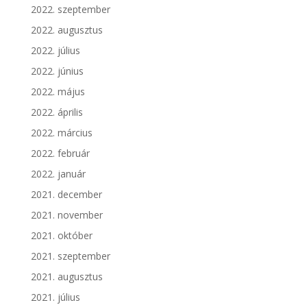
2022. szeptember
2022. augusztus
2022. július
2022. június
2022. május
2022. április
2022. március
2022. február
2022. január
2021. december
2021. november
2021. október
2021. szeptember
2021. augusztus
2021. július