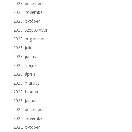
2023. december
2023. november
2023. október
2023. szeptember
2023. augusztus
2023. július
2023. június
2023. május
2023. április
2023. március
2023. február
2023. január
2022. december
2022. november
2022. október