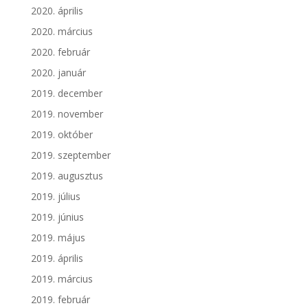
2020. április
2020. március
2020. február
2020. január
2019. december
2019. november
2019. október
2019. szeptember
2019. augusztus
2019. július
2019. június
2019. május
2019. április
2019. március
2019. február