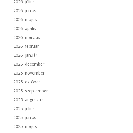
2026. július
2026. június
2026. május
2026. április
2026. március
2026. február
2026. január
2025. december
2025. november
2025. október
2025. szeptember
2025. augusztus
2025. július
2025. június
2025. május