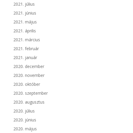
2021. július
2021. június
2021. május
2021. április
2021. március
2021. február
2021. január
2020. december
2020. november
2020. október
2020. szeptember
2020. augusztus
2020. július
2020. június
2020. május