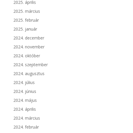
2025. április
2025. március
2025. február
2025. január
2024. december
2024. november
2024. október
2024. szeptember
2024. augusztus
2024. július
2024. június
2024. május
2024. április
2024. március
2024. február