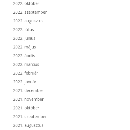
2022. október
2022. szeptember
2022. augusztus
2022. július
2022. június
2022. május
2022. április
2022. március
2022. február
2022. január
2021. december
2021. november
2021. október
2021. szeptember
2021. augusztus