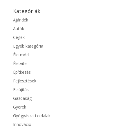
Kategóriák
Ajándék
Autók
Cégek
Egyéb kategória
Életmód
Életvitel
Építkezés
Fejlesztések
Felújítás
Gazdaság
Gyerek
Gyógyászati oldalak
Innováció