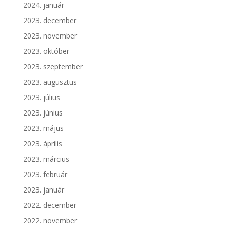
2024. január
2023. december
2023. november
2023. október
2023. szeptember
2023. augusztus
2023. július
2023. június
2023. május
2023. április
2023. március
2023. február
2023. január
2022. december
2022. november