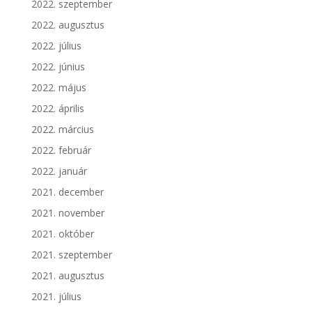
2022. szeptember
2022. augusztus
2022. július
2022. június
2022. május
2022. április
2022. március
2022. február
2022. január
2021. december
2021. november
2021. október
2021. szeptember
2021. augusztus
2021. július