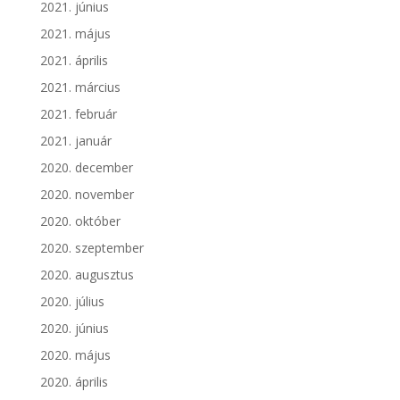
2021. június
2021. május
2021. április
2021. március
2021. február
2021. január
2020. december
2020. november
2020. október
2020. szeptember
2020. augusztus
2020. július
2020. június
2020. május
2020. április