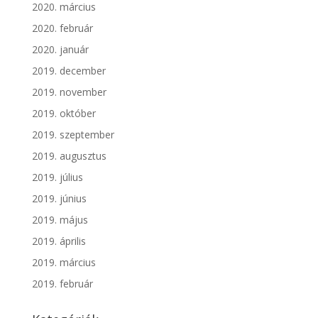
2020. március
2020. február
2020. január
2019. december
2019. november
2019. október
2019. szeptember
2019. augusztus
2019. július
2019. június
2019. május
2019. április
2019. március
2019. február