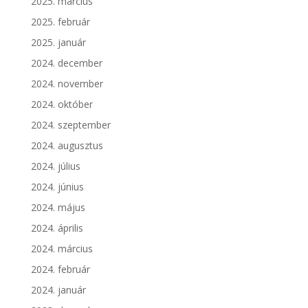
2025. március
2025. február
2025. január
2024. december
2024. november
2024. október
2024. szeptember
2024. augusztus
2024. július
2024. június
2024. május
2024. április
2024. március
2024. február
2024. január