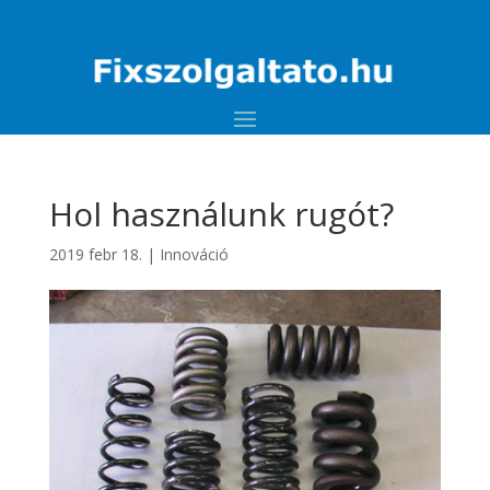
Hol használunk rugót?
2019 febr 18.
|
Innováció