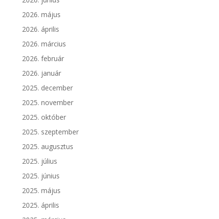
2026. május
2026. április
2026. március
2026. február
2026. január
2025. december
2025. november
2025. október
2025. szeptember
2025. augusztus
2025. július
2025. június
2025. május
2025. április