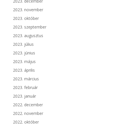
2023. december
2023. november
2023. október
2023. szeptember
2023. augusztus
2023. július
2023. június
2023. május
2023. április
2023. március
2023. február
2023. január
2022. december
2022. november
2022. október