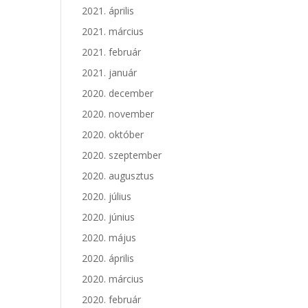
2021. április
2021. március
2021. február
2021. január
2020. december
2020. november
2020. október
2020. szeptember
2020. augusztus
2020. július
2020. június
2020. május
2020. április
2020. március
2020. február