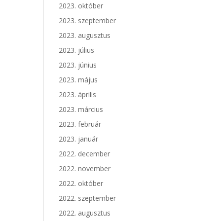
2023. október
2023. szeptember
2023. augusztus
2023. július
2023. június
2023. május
2023. április
2023. március
2023. február
2023. január
2022. december
2022. november
2022. október
2022. szeptember
2022. augusztus