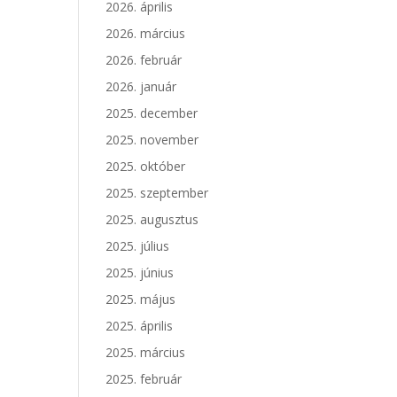
2026. április
2026. március
2026. február
2026. január
2025. december
2025. november
2025. október
2025. szeptember
2025. augusztus
2025. július
2025. június
2025. május
2025. április
2025. március
2025. február