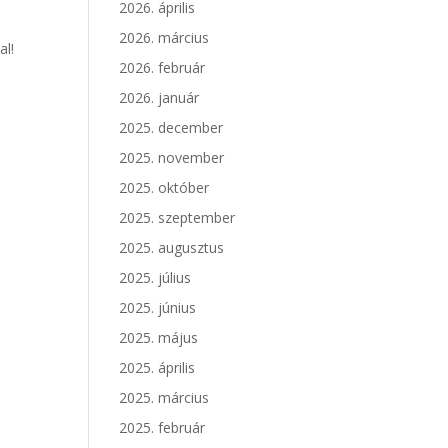
2026. április
2026. március
al!
2026. február
2026. január
2025. december
2025. november
2025. október
2025. szeptember
2025. augusztus
2025. július
2025. június
2025. május
2025. április
2025. március
2025. február