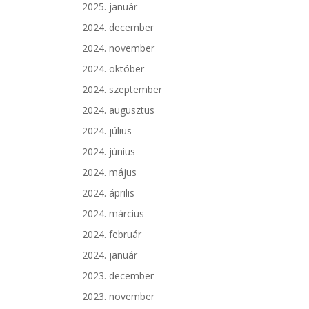
2025. január
2024. december
2024. november
2024. október
2024. szeptember
2024. augusztus
2024. július
2024. június
2024. május
2024. április
2024. március
2024. február
2024. január
2023. december
2023. november