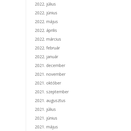
2022. július
2022. június
2022. május
2022. április
2022. március
2022. február
2022. január
2021. december
2021. november
2021. október
2021. szeptember
2021. augusztus
2021. július
2021. június
2021. május