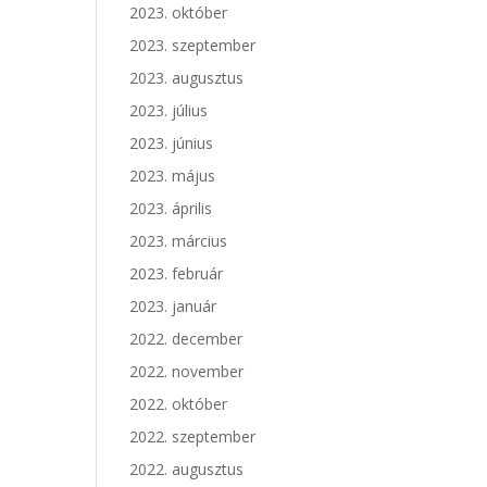
2023. október
2023. szeptember
2023. augusztus
2023. július
2023. június
2023. május
2023. április
2023. március
2023. február
2023. január
2022. december
2022. november
2022. október
2022. szeptember
2022. augusztus