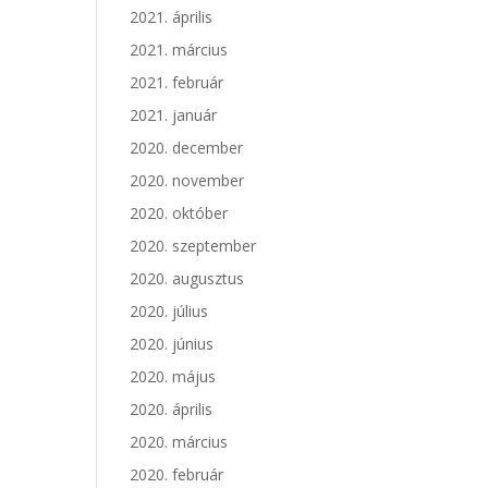
2021. április
2021. március
2021. február
2021. január
2020. december
2020. november
2020. október
2020. szeptember
2020. augusztus
2020. július
2020. június
2020. május
2020. április
2020. március
2020. február