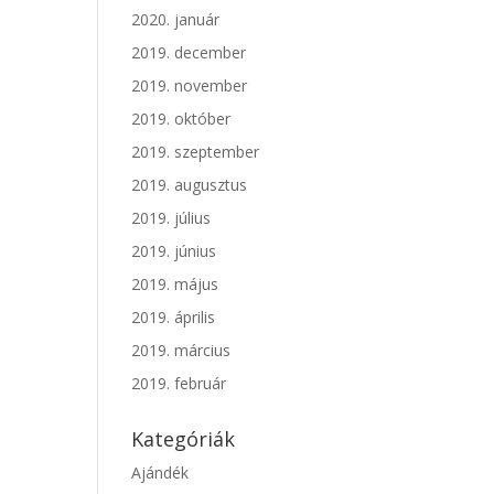
2020. január
2019. december
2019. november
2019. október
2019. szeptember
2019. augusztus
2019. július
2019. június
2019. május
2019. április
2019. március
2019. február
Kategóriák
Ajándék