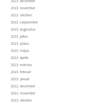
2023. december
2023. november
2023. október
2023. szeptember
2023. augusztus
2023. július
2023. június
2023. május
2023. április
2023. március
2023. február
2023. január
2022. december
2022. november
2022. október