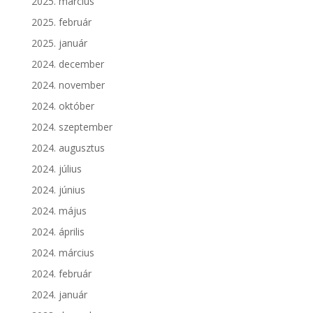
2025. március
2025. február
2025. január
2024. december
2024. november
2024. október
2024. szeptember
2024. augusztus
2024. július
2024. június
2024. május
2024. április
2024. március
2024. február
2024. január