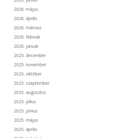
2026. május
2026. április
2026. március
2026. február
2026. január
2025. december
2025. november
2025. október
2025. szeptember
2025. augusztus
2025. július
2025. június
2025. május
2025. április