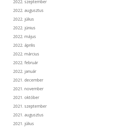
2022. szeptember
2022. augusztus
2022. július
2022. június
2022. május
2022. április
2022. március
2022. február
2022. január
2021. december
2021. november
2021. október
2021. szeptember
2021. augusztus
2021. július