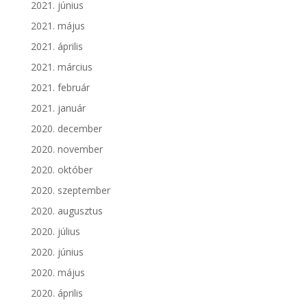
2021. június
2021. május
2021. április
2021. március
2021. február
2021. január
2020. december
2020. november
2020. október
2020. szeptember
2020. augusztus
2020. július
2020. június
2020. május
2020. április