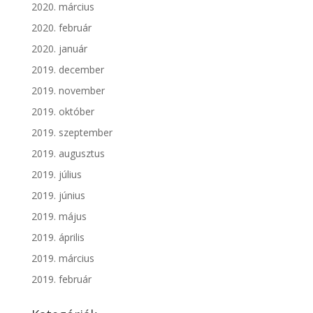
2020. március
2020. február
2020. január
2019. december
2019. november
2019. október
2019. szeptember
2019. augusztus
2019. július
2019. június
2019. május
2019. április
2019. március
2019. február