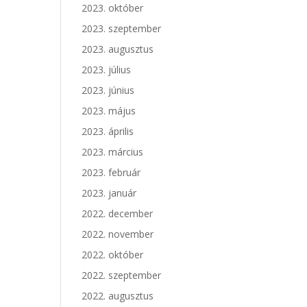
2023. október
2023. szeptember
2023. augusztus
2023. július
2023. június
2023. május
2023. április
2023. március
2023. február
2023. január
2022. december
2022. november
2022. október
2022. szeptember
2022. augusztus