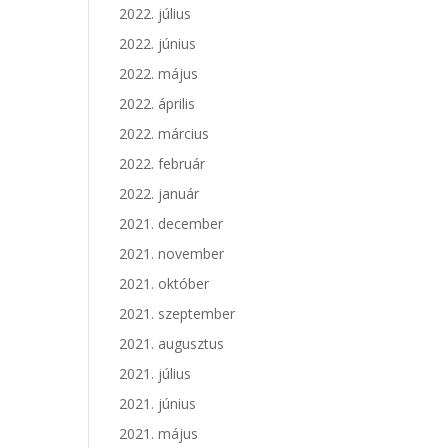
2022. július
2022. június
2022. május
2022. április
2022. március
2022. február
2022. január
2021. december
2021. november
2021. október
2021. szeptember
2021. augusztus
2021. július
2021. június
2021. május