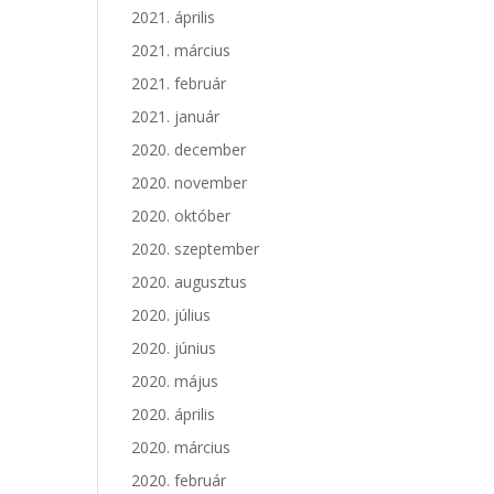
2021. április
2021. március
2021. február
2021. január
2020. december
2020. november
2020. október
2020. szeptember
2020. augusztus
2020. július
2020. június
2020. május
2020. április
2020. március
2020. február