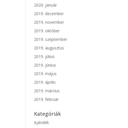
2020. január
2019. december
2019. november
2019. október
2019. szeptember
2019. augusztus
2019. július
2019. június
2019. május
2019. április
2019. március
2019. február
Kategóriák
Ajándék