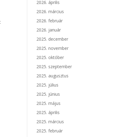
2026. április
2026. március
2026. február
t
2026. január
2025. december
2025. november
2025. október
2025. szeptember
2025. augusztus
2025. július
2025. június
2025. május
2025. április
2025. március
2025. február