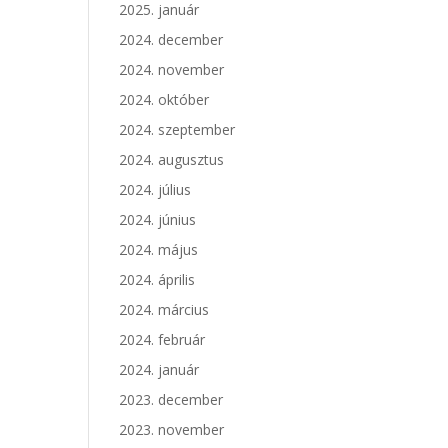
2025. január
2024. december
2024. november
2024. október
2024. szeptember
2024. augusztus
2024. július
2024. június
2024. május
2024. április
2024. március
2024. február
2024. január
2023. december
2023. november