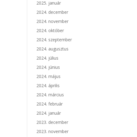
2025. január
2024. december
2024. november
2024. október
2024. szeptember
2024. augusztus
2024. július
2024. június
2024. május
2024. április
2024. március
2024. február
2024. január
2023. december
2023. november