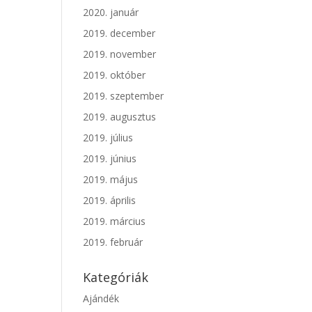
2020. január
2019. december
2019. november
2019. október
2019. szeptember
2019. augusztus
2019. július
2019. június
2019. május
2019. április
2019. március
2019. február
Kategóriák
Ajándék