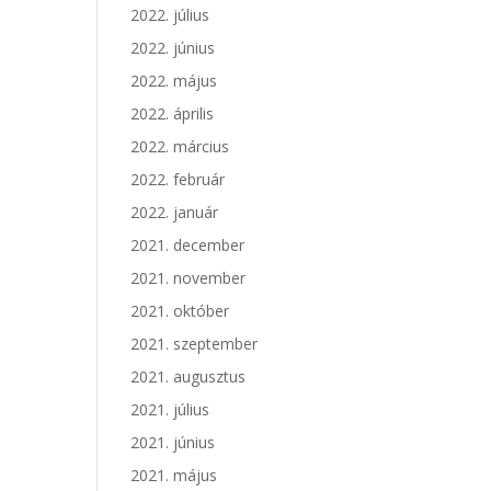
2022. július
2022. június
2022. május
2022. április
2022. március
2022. február
2022. január
2021. december
2021. november
2021. október
2021. szeptember
2021. augusztus
2021. július
2021. június
2021. május