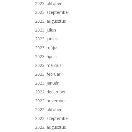
2023. október
2023. szeptember
2023. augusztus
2023. július
2023. június
2023. május
2023. április
2023. március
2023. február
2023. január
2022. december
2022. november
2022. október
2022. szeptember
2022. augusztus