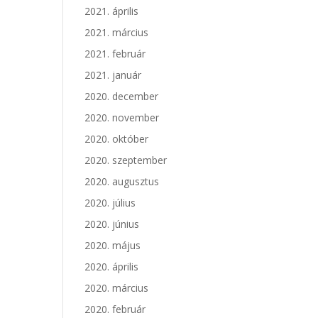
2021. április
2021. március
2021. február
2021. január
2020. december
2020. november
2020. október
2020. szeptember
2020. augusztus
2020. július
2020. június
2020. május
2020. április
2020. március
2020. február