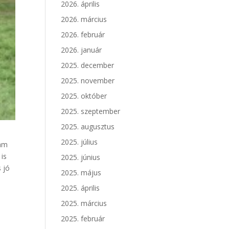
2026. április
2026. március
2026. február
2026. január
2025. december
2025. november
2025. október
2025. szeptember
2025. augusztus
2025. július
lam
 is
2025. június
 jó
2025. május
2025. április
2025. március
2025. február