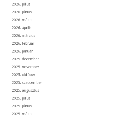
2026. július
2026. június
2026. május
2026. április
2026. március
2026. február
2026. január
2025. december
2025. november
2025. október
2025. szeptember
2025. augusztus
2025. július
2025. június
2025. május