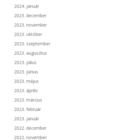
2024. január
2023. december
2023. november
2023. október
2023. szeptember
2023. augusztus
2023. július
2023. június
2023. május
2023. április
2023. március
2023. február
2023. január
2022. december
2022. november