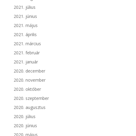
2021. július
2021. június
2021. május
2021. április
2021. március
2021. február
2021. január
2020. december
2020. november
2020. október
2020. szeptember
2020. augusztus
2020. július
2020. június
2020. május