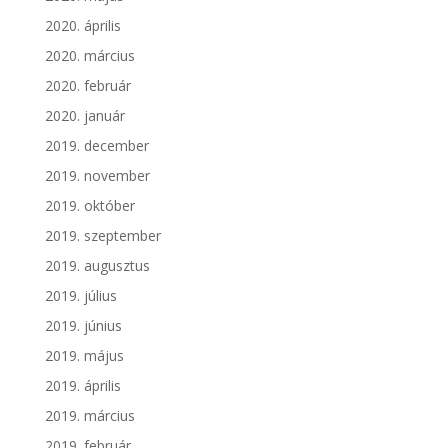
2020. április
2020. március
2020. február
2020. január
2019. december
2019. november
2019. október
2019. szeptember
2019. augusztus
2019. július
2019. június
2019. május
2019. április
2019. március
2019. február