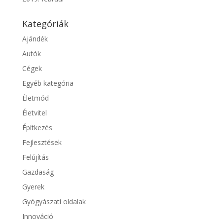
Kategóriák
Ajándék
Autók
Cégek
Egyéb kategória
Életmód
Életvitel
Építkezés
Fejlesztések
Felújítás
Gazdaság
Gyerek
Gyógyászati oldalak
Innováció