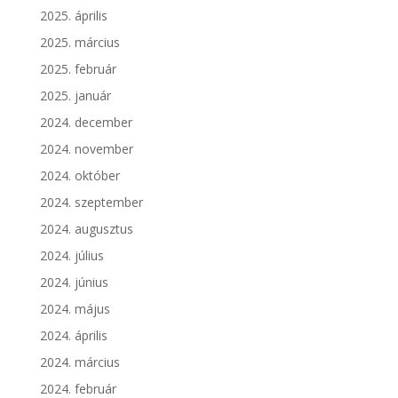
2025. április
2025. március
2025. február
2025. január
2024. december
2024. november
2024. október
2024. szeptember
2024. augusztus
2024. július
2024. június
2024. május
2024. április
2024. március
2024. február