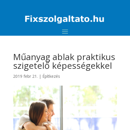
Műanyag ablak praktikus
szigetelő képességekkel
2019 febr 21.
|
Építkezés