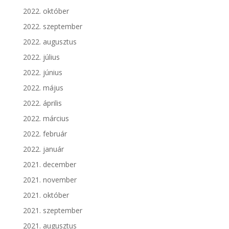
2022. október
2022. szeptember
2022. augusztus
2022. július
2022. június
2022. május
2022. április
2022. március
2022. február
2022. január
2021. december
2021. november
2021. október
2021. szeptember
2021. augusztus