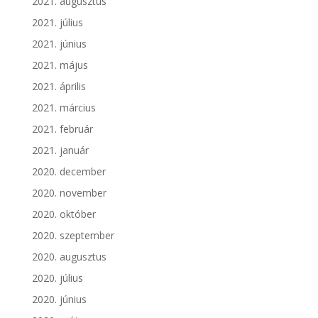
2021. augusztus
2021. július
2021. június
2021. május
2021. április
2021. március
2021. február
2021. január
2020. december
2020. november
2020. október
2020. szeptember
2020. augusztus
2020. július
2020. június