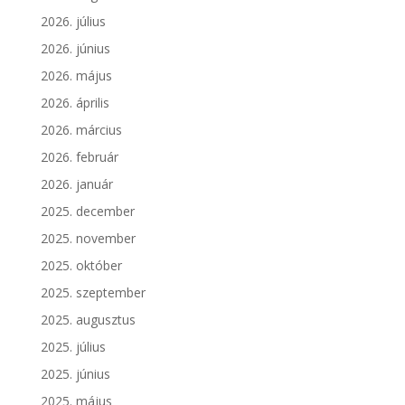
2026. július
2026. június
2026. május
2026. április
2026. március
2026. február
2026. január
2025. december
2025. november
2025. október
2025. szeptember
2025. augusztus
2025. július
2025. június
2025. május