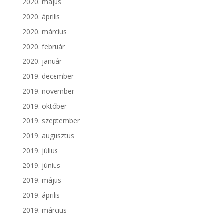
2020. május
2020. április
2020. március
2020. február
2020. január
2019. december
2019. november
2019. október
2019. szeptember
2019. augusztus
2019. július
2019. június
2019. május
2019. április
2019. március