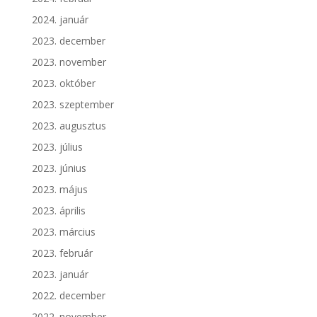
2024. január
2023. december
2023. november
2023. október
2023. szeptember
2023. augusztus
2023. július
2023. június
2023. május
2023. április
2023. március
2023. február
2023. január
2022. december
2022. november