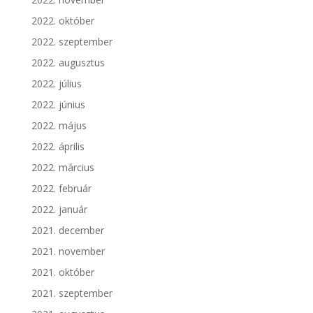
2022. október
2022. szeptember
2022. augusztus
2022. július
2022. június
2022. május
2022. április
2022. március
2022. február
2022. január
2021. december
2021. november
2021. október
2021. szeptember