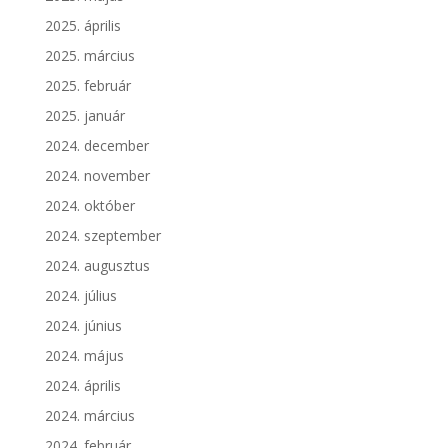
2025. április
2025. március
2025. február
2025. január
2024. december
2024. november
2024. október
2024. szeptember
2024. augusztus
2024. július
2024. június
2024. május
2024. április
2024. március
2024. február