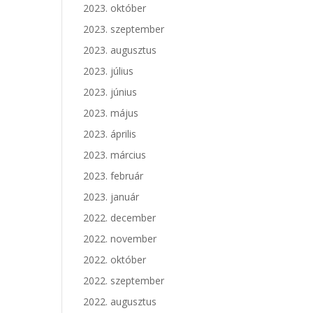
2023. október
2023. szeptember
2023. augusztus
2023. július
2023. június
2023. május
2023. április
2023. március
2023. február
2023. január
2022. december
2022. november
2022. október
2022. szeptember
2022. augusztus