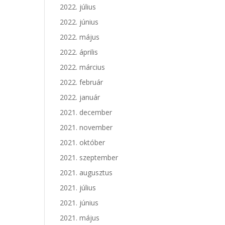
2022. július
2022. június
2022. május
2022. április
2022. március
2022. február
2022. január
2021. december
2021. november
2021. október
2021. szeptember
2021. augusztus
2021. július
2021. június
2021. május