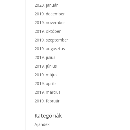
2020. január
2019. december
2019. november
2019. október
2019. szeptember
2019. augusztus
2019. július
2019. június
2019. május
2019. április
2019. március
2019. február
Kategóriák
Ajándék