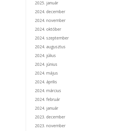
2025. január
2024. december
2024. november
2024. október
2024. szeptember
2024. augusztus
2024. július
2024. június
2024. május
2024. április
2024. március
2024. február
2024. január
2023. december
2023. november