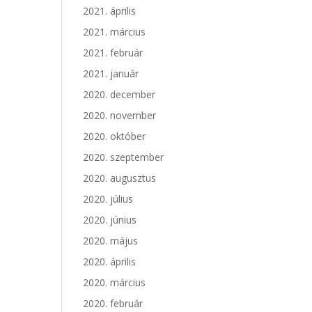
2021. április
2021. március
2021. február
2021. január
2020. december
2020. november
2020. október
2020. szeptember
2020. augusztus
2020. július
2020. június
2020. május
2020. április
2020. március
2020. február