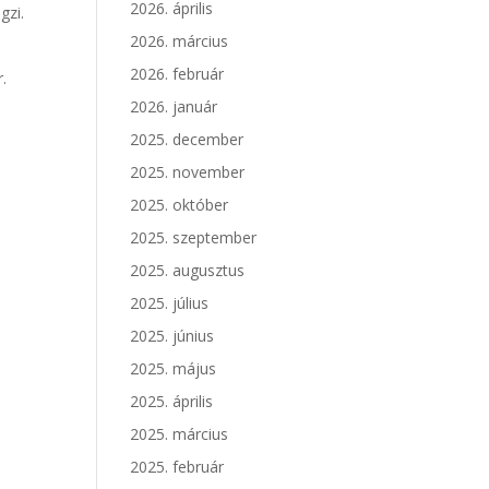
2026. április
gzi.
2026. március
2026. február
.
2026. január
2025. december
2025. november
2025. október
2025. szeptember
2025. augusztus
2025. július
2025. június
2025. május
2025. április
2025. március
2025. február