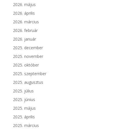
2026. május
2026. április
2026. március
2026. február
2026. január
2025. december
2025. november
2025. október
2025. szeptember
2025. augusztus
2025. július
2025. június
2025. május
2025. április
2025. március