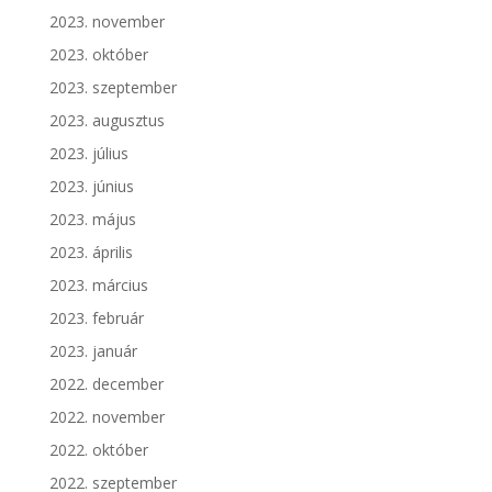
2023. november
2023. október
2023. szeptember
2023. augusztus
2023. július
2023. június
2023. május
2023. április
2023. március
2023. február
2023. január
2022. december
2022. november
2022. október
2022. szeptember