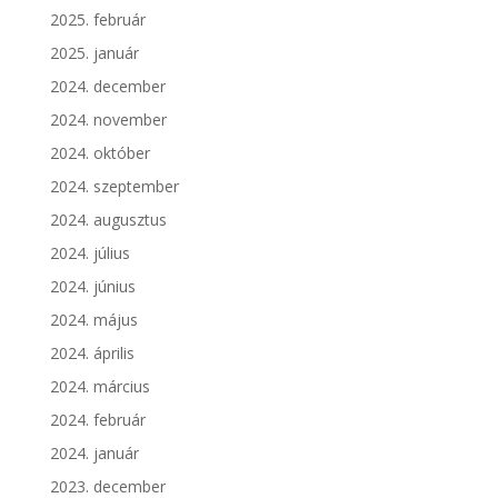
2025. február
2025. január
2024. december
2024. november
2024. október
2024. szeptember
2024. augusztus
2024. július
2024. június
2024. május
2024. április
2024. március
2024. február
2024. január
2023. december