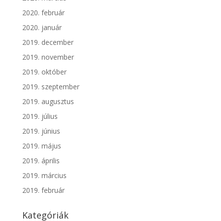
2020. február
2020. január
2019. december
2019. november
2019. október
2019. szeptember
2019. augusztus
2019. július
2019. június
2019. május
2019. április
2019. március
2019. február
Kategóriák