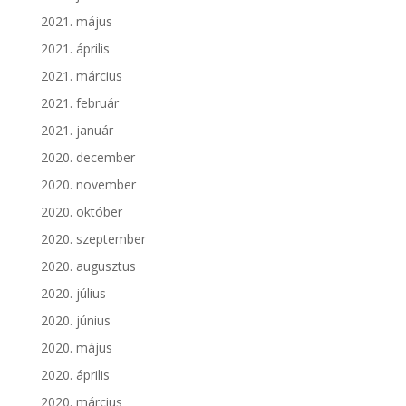
2021. május
2021. április
2021. március
2021. február
2021. január
2020. december
2020. november
2020. október
2020. szeptember
2020. augusztus
2020. július
2020. június
2020. május
2020. április
2020. március