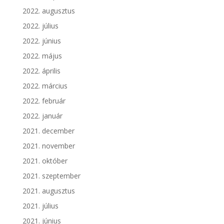
2022. augusztus
2022. július
2022. június
2022. május
2022. április
2022. március
2022. február
2022. január
2021. december
2021. november
2021. október
2021. szeptember
2021. augusztus
2021. július
2021. június