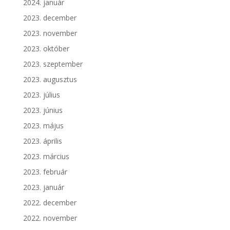
2024. január
2023. december
2023. november
2023. október
2023. szeptember
2023. augusztus
2023. július
2023. június
2023. május
2023. április
2023. március
2023. február
2023. január
2022. december
2022. november