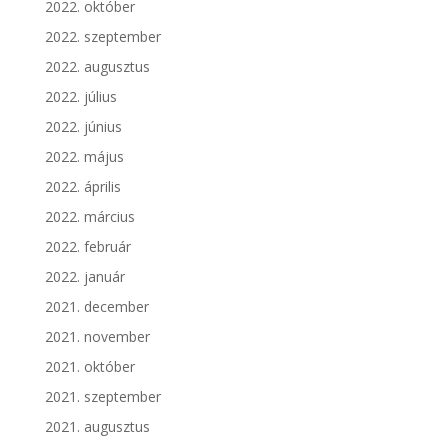
2022. október
2022. szeptember
2022. augusztus
2022. július
2022. június
2022. május
2022. április
2022. március
2022. február
2022. január
2021. december
2021. november
2021. október
2021. szeptember
2021. augusztus