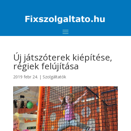
Új játszóterek kiépítése,
régiek felújítása
2019 febr 24.
|
Szolgáltatók