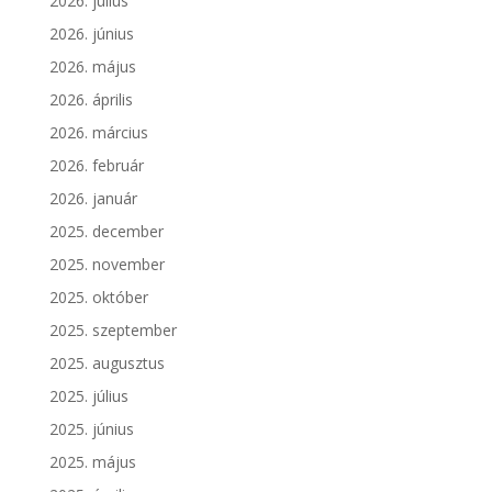
2026. július
2026. június
2026. május
2026. április
2026. március
2026. február
2026. január
2025. december
2025. november
2025. október
2025. szeptember
2025. augusztus
2025. július
2025. június
2025. május