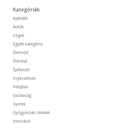
Kategóriák
Ajándék
Autók
Cégek
Egyéb kategória
Életmód
Életvitel
Építkezés
Fejlesztések
Felújítás
Gazdaság
Gyerek
Gyógyászati oldalak
Innováció