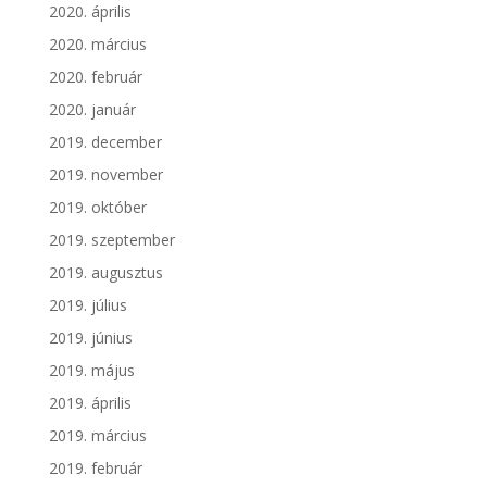
2020. április
2020. március
2020. február
2020. január
2019. december
2019. november
2019. október
2019. szeptember
2019. augusztus
2019. július
2019. június
2019. május
2019. április
2019. március
2019. február