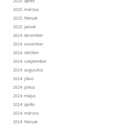
2025. április
2025. március
2025. február
2025. január
2024. december
2024. november
2024. október
2024. szeptember
2024. augusztus
2024. július
2024. június
2024. május
2024. április
2024. március
2024. február