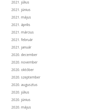
2021. július
2021. június
2021. május
2021. április
2021. március
2021. február
2021. január
2020. december
2020. november
2020. október
2020. szeptember
2020. augusztus
2020. július
2020. június
2020. május