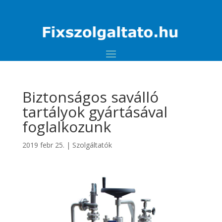
Biztonságos saválló
tartályok gyártásával
foglalkozunk
2019 febr 25.
|
Szolgáltatók