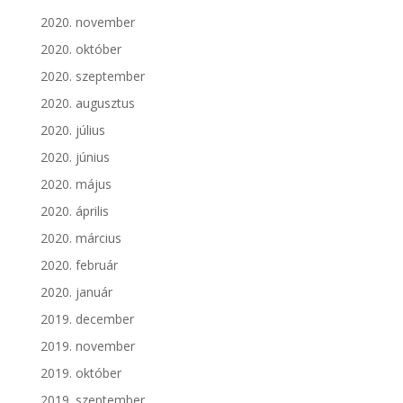
2020. november
2020. október
2020. szeptember
2020. augusztus
2020. július
2020. június
2020. május
2020. április
2020. március
2020. február
2020. január
2019. december
2019. november
2019. október
2019. szeptember