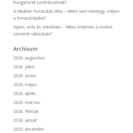
hungarocell szobrászatnak?
A hibátlan forrasztás titka – Miért nem mindegy, milyen
a forrasztópáka?
Nyers, erős és sokoldalú – Mikor érdemes a molinó
szövetet választani?
Archívum
2026. augusztus
2026. július
2026. június
2026. május
2026. április
2026. március
2026. február
2026. január
2025. december