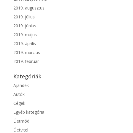
2019. augusztus
2019. július
2019. június
2019. május
2019. április
2019. március
2019. február
Kategóriák
Ajándék
Autók
Cégek
Egyéb kategória
Életmód
Életvitel