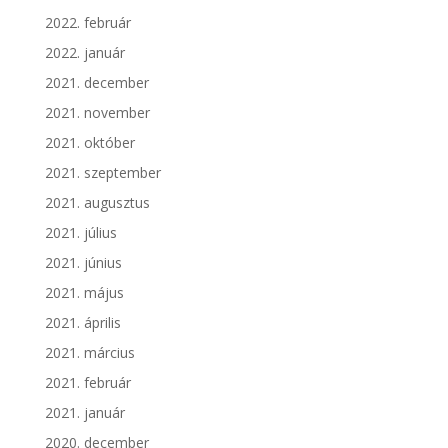
2022. február
2022. január
2021. december
2021. november
2021. október
2021. szeptember
2021. augusztus
2021. július
2021. június
2021. május
2021. április
2021. március
2021. február
2021. január
2020. december