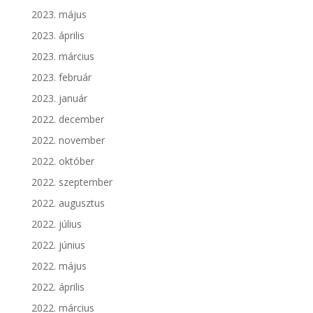
2023. május
2023. április
2023. március
2023. február
2023. január
2022. december
2022. november
2022. október
2022. szeptember
2022. augusztus
2022. július
2022. június
2022. május
2022. április
2022. március