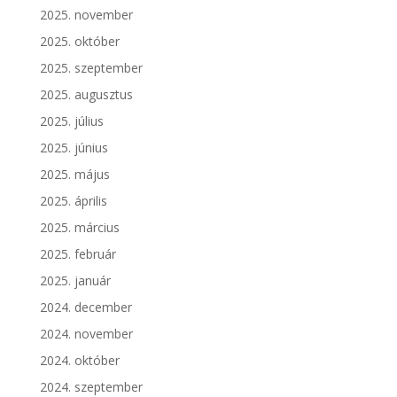
2025. november
2025. október
2025. szeptember
2025. augusztus
2025. július
2025. június
2025. május
2025. április
2025. március
2025. február
2025. január
2024. december
2024. november
2024. október
2024. szeptember