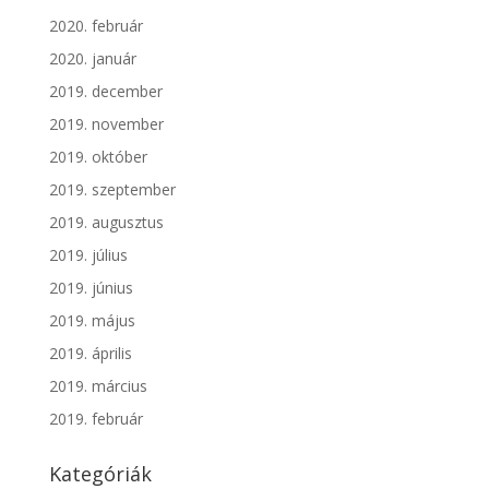
2020. február
2020. január
2019. december
2019. november
2019. október
2019. szeptember
2019. augusztus
2019. július
2019. június
2019. május
2019. április
2019. március
2019. február
Kategóriák