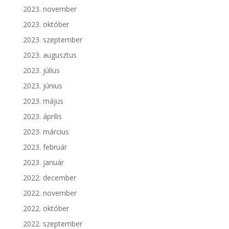
2023. november
2023. október
2023. szeptember
2023. augusztus
2023. július
2023. június
2023. május
2023. április
2023. március
2023. február
2023. január
2022. december
2022. november
2022. október
2022. szeptember