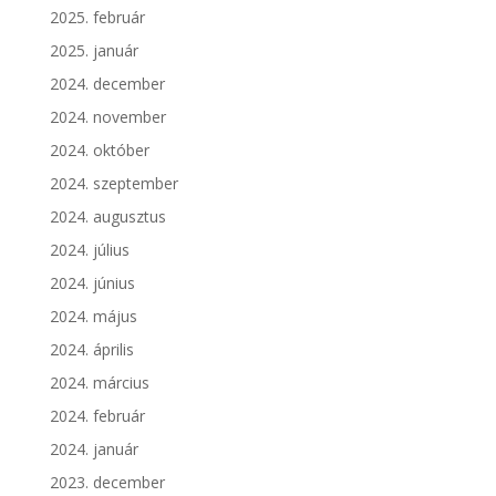
2025. február
2025. január
2024. december
2024. november
2024. október
2024. szeptember
2024. augusztus
2024. július
2024. június
2024. május
2024. április
2024. március
2024. február
2024. január
2023. december