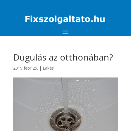
Dugulás az otthonában?
2019 febr 25.
|
Lakás