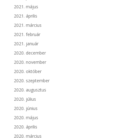
2021. május
2021. április
2021. március
2021. február
2021. január
2020. december
2020. november
2020. október
2020. szeptember
2020. augusztus
2020. július
2020. június
2020. május
2020. április
2020. március