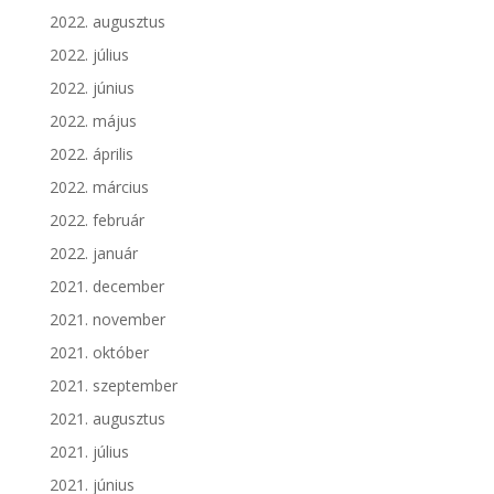
2022. augusztus
2022. július
2022. június
2022. május
2022. április
2022. március
2022. február
2022. január
2021. december
2021. november
2021. október
2021. szeptember
2021. augusztus
2021. július
2021. június