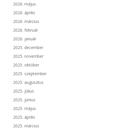
2026. május
2026. április
2026. március
2026. február
2026. január
2025. december
2025. november
2025. október
2025. szeptember
2025. augusztus
2025. július
2025. június
2025. május
2025. április
2025. március