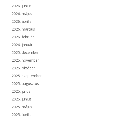
2026. június
2026. május
2026. április
2026. március
2026. február
2026. január
2025. december
2025. november
2025. október
2025. szeptember
2025. augusztus
2025. július
2025. június
2025. május
2025. április