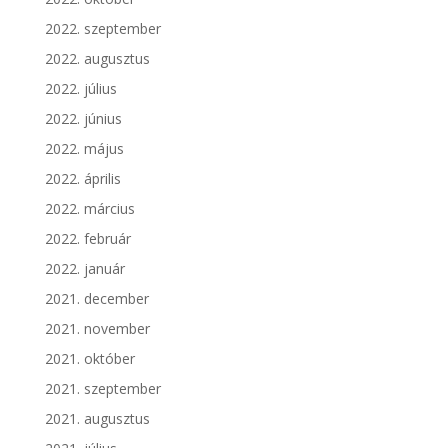
2022. szeptember
2022. augusztus
2022. július
2022. június
2022. május
2022. április
2022. március
2022. február
2022. január
2021. december
2021. november
2021. október
2021. szeptember
2021. augusztus