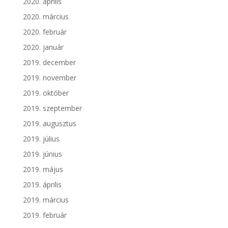
2020. április
2020. március
2020. február
2020. január
2019. december
2019. november
2019. október
2019. szeptember
2019. augusztus
2019. július
2019. június
2019. május
2019. április
2019. március
2019. február