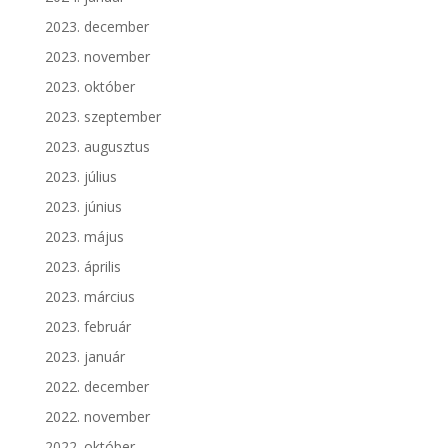
2023. december
2023. november
2023. október
2023. szeptember
2023. augusztus
2023. július
2023. június
2023. május
2023. április
2023. március
2023. február
2023. január
2022. december
2022. november
2022. október