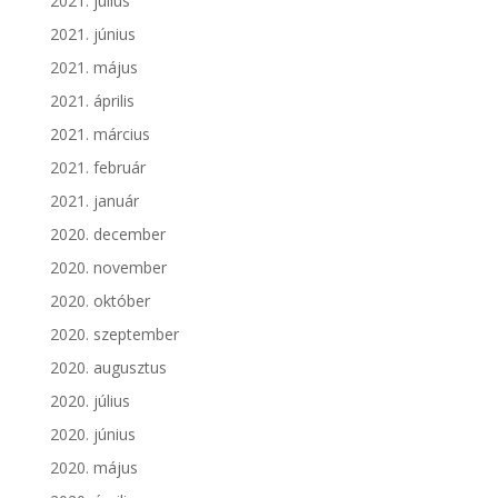
2021. július
2021. június
2021. május
2021. április
2021. március
2021. február
2021. január
2020. december
2020. november
2020. október
2020. szeptember
2020. augusztus
2020. július
2020. június
2020. május