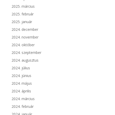
2025. március
2025. február
2025. január
2024. december
2024. november
2024. október
2024. szeptember
2024. augusztus
2024. július
2024. június
2024. május
2024. április
2024. március
2024. február
2024. január