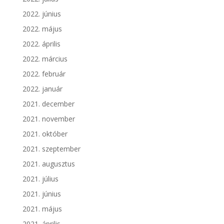
2022. június
2022. május
2022. április
2022. március
2022. február
2022. január
2021. december
2021. november
2021. október
2021. szeptember
2021. augusztus
2021. július
2021. június
2021. május
2021. április