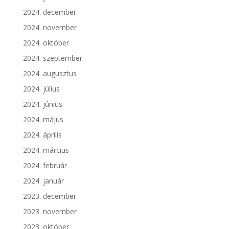
2024. december
2024. november
2024. október
2024. szeptember
2024. augusztus
2024. július
2024. június
2024. május
2024. április
2024. március
2024. február
2024. január
2023. december
2023. november
2023. október