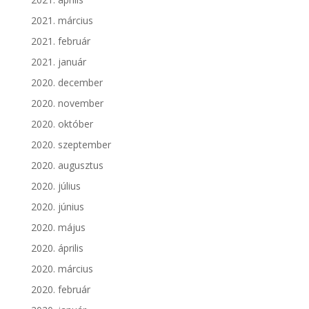
2021. március
2021. február
2021. január
2020. december
2020. november
2020. október
2020. szeptember
2020. augusztus
2020. július
2020. június
2020. május
2020. április
2020. március
2020. február