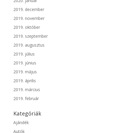
2020. január
2019. december
2019. november
2019. október
2019. szeptember
2019. augusztus
2019. július
2019. június
2019. május
2019. április
2019. március
2019. február
Kategóriák
Ajándék
Autók