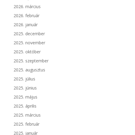
2026. március
2026. február
2026. január
2025. december
2025. november
2025. október
2025. szeptember
2025. augusztus
2025. július
2025. június
2025. május
2025. április
2025. március
2025. február
2025. január