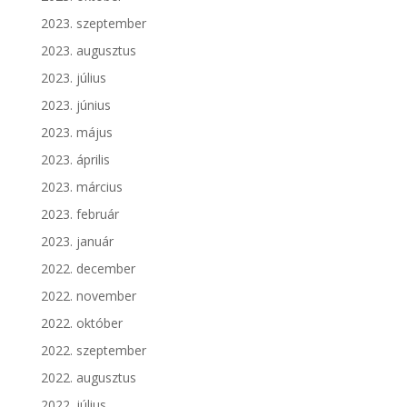
2023. szeptember
2023. augusztus
2023. július
2023. június
2023. május
2023. április
2023. március
2023. február
2023. január
2022. december
2022. november
2022. október
2022. szeptember
2022. augusztus
2022. július