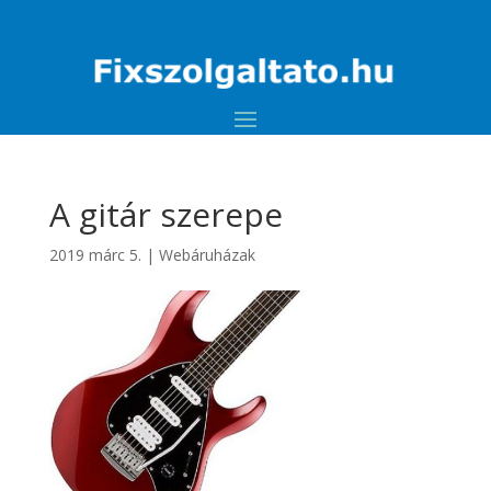
A gitár szerepe
2019 márc 5.
|
Webáruházak